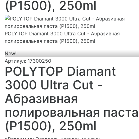
(P1500), 250ml
POLYTOP Diamant 3000 Ultra Cut - Абразивная
полировальная паста (P1500), 250ml
New!
Артикул:
17300250
POLYTOP Diamant
3000 Ultra Cut -
Абразивная
полировальная паста
(P1500), 250ml
г.Владимир:
Осталось несколько штук