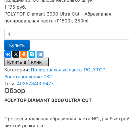
1 175 руб.
POLYTOP Diamant 3000 Ultra Cut - Абразивная
полировальная паста (P1500), 250ml
Купить
Купить в 1 клик
Категории:
Полировальные пасты
POLYTOP
Восстановление ЛКП
Теги:
4025734009477
Обзор
POLYTOP DIAMANT 3000 ULTRA CUT
Профессиональная абразивная паста №1 для быстрой
чистой резки лкп.