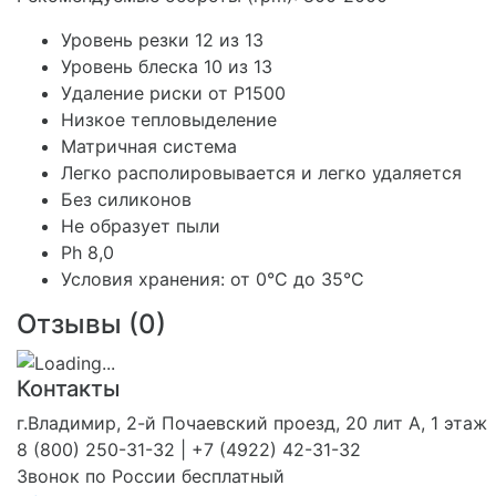
Уровень резки 12 из 13
Уровень блеска 10 из 13
Удаление риски от P1500
Низкое тепловыделение
Матричная система
Легко располировывается и легко удаляется
Без силиконов
Не образует пыли
Ph 8,0
Условия хранения: от 0°C до 35°C
Отзывы (
0
)
Контакты
г.Владимир, 2-й Почаевский проезд, 20 лит А, 1 этаж
8 (800) 250-31-32 | +7 (4922) 42-31-32
Звонок по России бесплатный