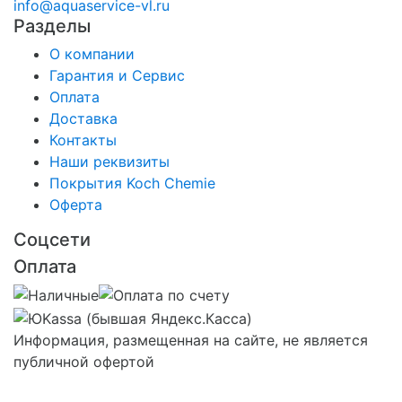
info@aquaservice-vl.ru
Разделы
О компании
Гарантия и Сервис
Оплата
Доставка
Контакты
Наши реквизиты
Покрытия Koch Chemie
Оферта
Соцсети
Оплата
Информация, размещенная на сайте, не является
публичной офертой