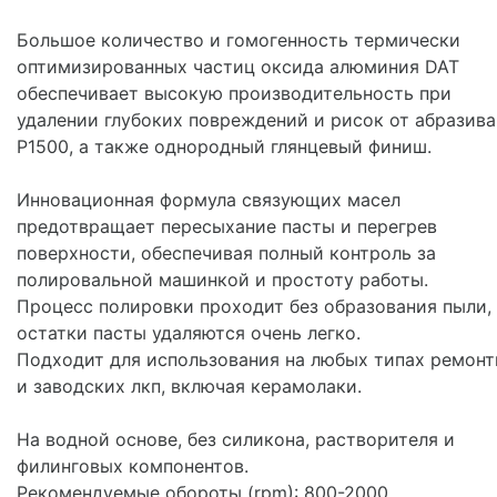
Большое количество и гомогенность термически
оптимизированных частиц оксида алюминия DAT
обеспечивает высокую производительность при
удалении глубоких повреждений и рисок от абразива
P1500, а также однородный глянцевый финиш.
Инновационная формула связующих масел
предотвращает пересыхание пасты и перегрев
поверхности, обеспечивая полный контроль за
полировальной машинкой и простоту работы.
Процесс полировки проходит без образования пыли,
остатки пасты удаляются очень легко.
Подходит для использования на любых типах ремон
и заводских лкп, включая керамолаки.
На водной основе, без силикона, растворителя и
филинговых компонентов.
Рекомендуемые обороты (rpm): 800-2000