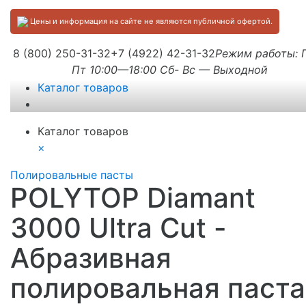
Цены и информация на сайте не являются публичной офертой.
8 (800) 250-31-32
+7 (4922) 42-31-32
Режим работы:
Пт 10:00—18:00 Сб- Вс — Выходной
Каталог товаров
Каталог товаров
×
Полировальные пасты
POLYTOP Diamant
3000 Ultra Cut -
Абразивная
полировальная паста