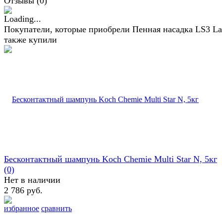
Отзывы (
0
)
Покупатели, которые приобрели Пенная насадка LS3 La
также купили
Бесконтактный шампунь Koch Chemie Multi Star N, 5кг
(0)
Нет в наличии
2 786 руб.
избранное
сравнить