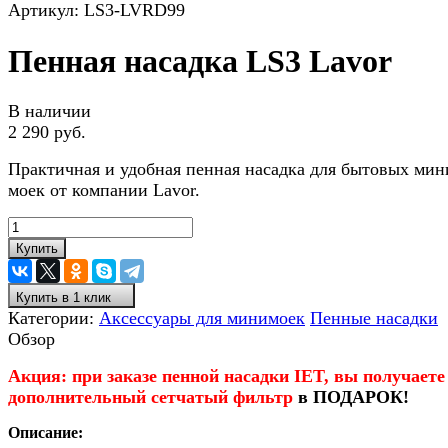
Артикул:
LS3-LVRD99
Пенная насадка LS3 Lavor
В наличии
2 290 руб.
Практичная и удобная пенная насадка для бытовых мин
моек от компании Lavor.
Купить
Купить в 1 клик
Категории:
Аксессуары для минимоек
Пенные насадки
Обзор
Акция: при заказе пенной насадки IET, вы получаете
дополнительный сетчатый фильтр
в ПОДАРОК!
Описание: