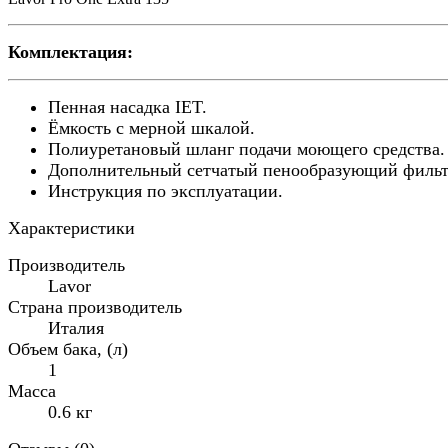
Комплектация:
Пенная насадка IET.
Ёмкость с мерной шкалой.
Полиуретановый шланг подачи моющего средства.
Дополнительный сетчатый пенообразующий фильт
Инструкция по эксплуатации.
Характеристики
Производитель
Lavor
Страна производитель
Италия
Объем бака, (л)
1
Масса
0.6 кг