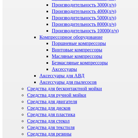
Производительность 3000(л/ч)
Производительность 4000(л/ч)
Производительность 5000(л/ч)
Производительность 8000(л/ч)
Производительность 10000(л/ч)
Компрессорное оборудование
Поршневые компрессоры
Винтовые компрессоры
Масляные компрессоры
Безмасляные компрессоры
Аксессуары
Аксессуары для АВД
Аксессуары для пылесосов
Средства для бесконтактной мойки
Средства для ручной мойки
Средства для двигателя
Средства для дисков
Средства для пластика
Средства для стекол
Средства для текстиля
Средства для резины