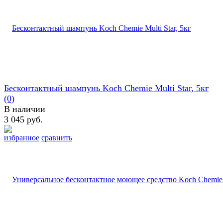
Бесконтактный шампунь Koch Chemie Multi Star, 5кг
(0)
В наличии
3 045 руб.
избранное
сравнить