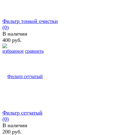
Фильтр тонкой очистки
(0)
В наличии
400 руб.
избранное
сравнить
Фильтр сетчатый
(0)
В наличии
200 руб.