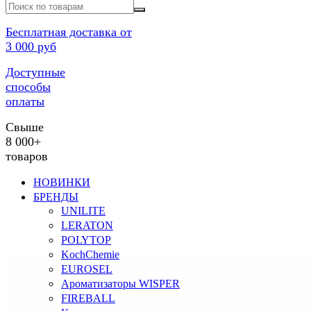
Бесплатная доставка от
3 000 руб
Доступные
способы
оплаты
Свыше
8 000+
товаров
НОВИНКИ
БРЕНДЫ
UNILITE
LERATON
POLYTOP
KochChemie
EUROSEL
Ароматизаторы WISPER
FIREBALL