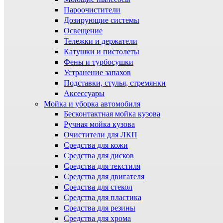
Пароочистители
Дозирующие системы
Освещение
Тележки и держатели
Катушки и пистолеты
Фены и турбосушки
Устранение запахов
Подставки, стулья, стремянки
Аксессуары
Мойка и уборка автомобиля
Бесконтактная мойка кузова
Ручная мойка кузова
Очистители для ЛКП
Средства для кожи
Средства для дисков
Средства для текстиля
Средства для двигателя
Средства для стекол
Средства для пластика
Средства для резины
Средства для хрома