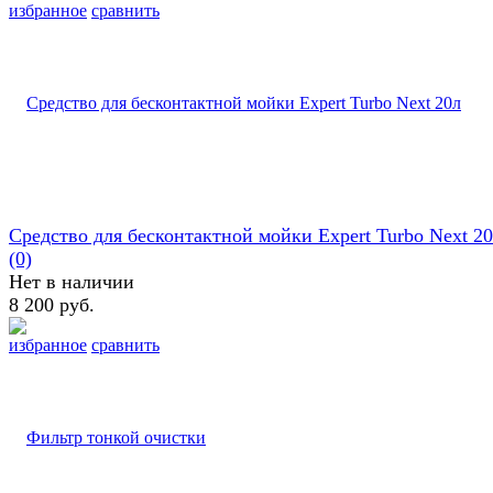
избранное
сравнить
Средство для бесконтактной мойки Expert Turbo Next 2
(0)
Нет в наличии
8 200 руб.
избранное
сравнить