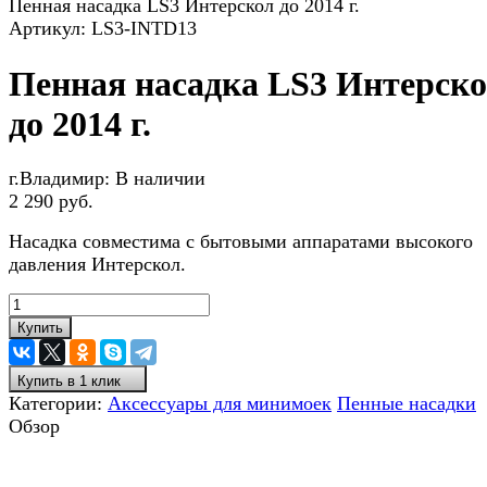
Пенная насадка LS3 Интерскол до 2014 г.
Артикул:
LS3-INTD13
Пенная насадка LS3 Интерск
до 2014 г.
г.Владимир:
В наличии
2 290 руб.
Насадка совместима с бытовыми аппаратами высокого
давления Интерскол.
Купить
Купить в 1 клик
Категории:
Аксессуары для минимоек
Пенные насадки
Обзор