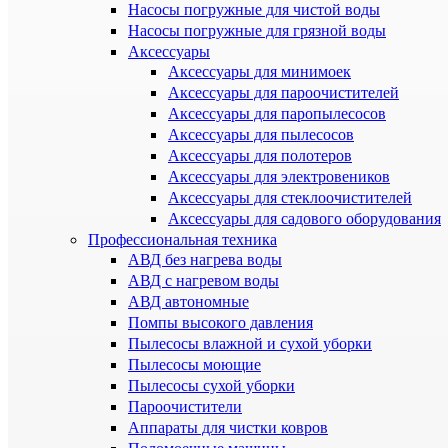
Насосы погружные для чистой воды
Насосы погружные для грязной воды
Аксессуары
Аксессуары для минимоек
Аксессуары для пароочистителей
Аксессуары для паропылесосов
Аксессуары для пылесосов
Аксессуары для полотеров
Аксессуары для электровеников
Аксессуары для стеклоочистителей
Аксессуары для садового оборудования
Профессиональная техника
АВД без нагрева воды
АВД с нагревом воды
АВД автономные
Помпы высокого давления
Пылесосы влажной и сухой уборки
Пылесосы моющие
Пылесосы сухой уборки
Пароочистители
Аппараты для чистки ковров