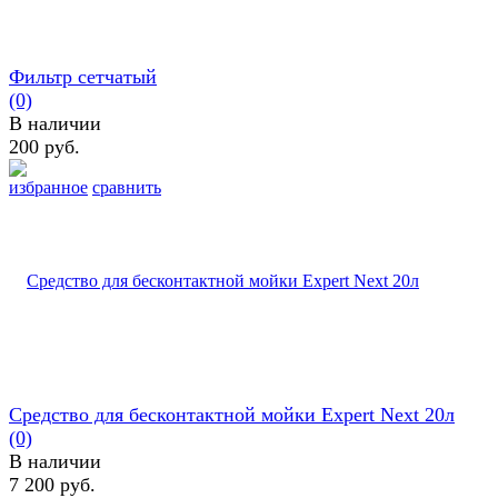
Фильтр сетчатый
(0)
В наличии
200 руб.
избранное
сравнить
Средство для бесконтактной мойки Expert Next 20л
(0)
В наличии
7 200 руб.