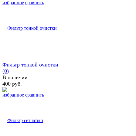
избранное
сравнить
Фильтр тонкой очистки
(0)
В наличии
400 руб.
избранное
сравнить