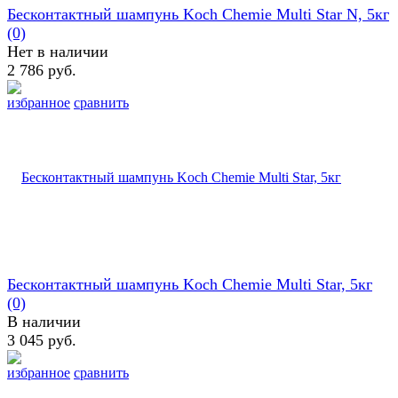
Бесконтактный шампунь Koch Chemie Multi Star N, 5кг
(0)
Нет в наличии
2 786 руб.
избранное
сравнить
Бесконтактный шампунь Koch Chemie Multi Star, 5кг
(0)
В наличии
3 045 руб.
избранное
сравнить