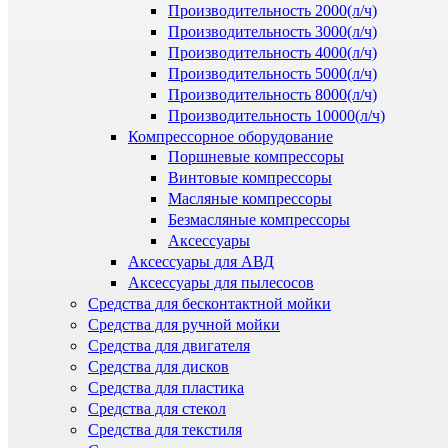
Производительность 2000(л/ч)
Производительность 3000(л/ч)
Производительность 4000(л/ч)
Производительность 5000(л/ч)
Производительность 8000(л/ч)
Производительность 10000(л/ч)
Компрессорное оборудование
Поршневые компрессоры
Винтовые компрессоры
Масляные компрессоры
Безмасляные компрессоры
Аксессуары
Аксессуары для АВД
Аксессуары для пылесосов
Средства для бесконтактной мойки
Средства для ручной мойки
Средства для двигателя
Средства для дисков
Средства для пластика
Средства для стекол
Средства для текстиля