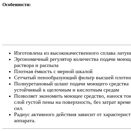
Особенности:
Изготовлена из высококачественного сплава латун
Эргономичный регулятор количества подачи моющ
раствора и распыла
Плотная ёмкость с мерной шкалой
Сетчатый пенообразующий фильтр высшей плотно
Полиуретановый шланг подачи моющего средства
устойчивый к щелочным и кислотным средам
Позволяет экономить моющее средство, нанося то
слой густой пены на поверхность, без затрат врем
сил.
Радиус активного действия зависит от характерис
аппарата.