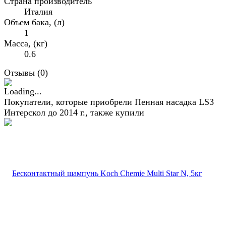
Страна производитель
Италия
Объем бака, (л)
1
Масса, (кг)
0.6
Отзывы (
0
)
Покупатели, которые приобрели Пенная насадка LS3
Интерскол до 2014 г., также купили