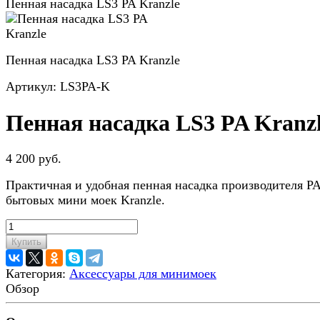
Пенная насадка LS3 PA Kranzle
Пенная насадка LS3 PA Kranzle
Артикул:
LS3PA-K
Пенная насадка LS3 PA Kranz
4 200 руб.
Практичная и удобная пенная насадка производителя PA
бытовых мини моек Kranzle.
Купить
Категория:
Аксессуары для минимоек
Обзор