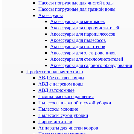
Насосы погружные для чистой воды
Насосы погружные для грязной воды
Аксессуары
Аксессуары для минимоек
Аксессуары для пароочистителей
Аксессуары для паропылесосов
Аксессуары для пылесосов
Аксессуары для полотеров
Аксессуары для электровеников
Аксессуары для стеклоочистителей
Аксессуары для садового оборудования
Профессиональная техника
АВД без нагрева воды
АВД с нагревом воды
АВД автономные
Помпы высокого давления
Пылесосы влажной и сухой уборки
Пылесосы моющие
Пылесосы сухой уборки
Пароочистители
Аппараты для чистки ковров