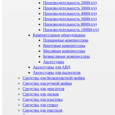
Производительность 2000(л/ч)
Производительность 3000(л/ч)
Производительность 4000(л/ч)
Производительность 5000(л/ч)
Производительность 8000(л/ч)
Производительность 10000(л/ч)
Компрессорное оборудование
Поршневые компрессоры
Винтовые компрессоры
Масляные компрессоры
Безмасляные компрессоры
Аксессуары
Аксессуары для АВД
Аксессуары для пылесосов
Средства для бесконтактной мойки
Средства для ручной мойки
Средства для двигателя
Средства для дисков
Средства для пластика
Средства для стекол
Средства для текстиля