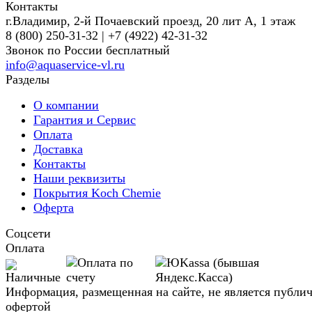
Контакты
г.Владимир, 2-й Почаевский проезд, 20 лит А, 1 этаж
8 (800) 250-31-32 | +7 (4922) 42-31-32
Звонок по России бесплатный
info@aquaservice-vl.ru
Разделы
О компании
Гарантия и Сервис
Оплата
Доставка
Контакты
Наши реквизиты
Покрытия Koch Chemie
Оферта
Соцсети
Оплата
Информация, размещенная на сайте, не является публи
офертой