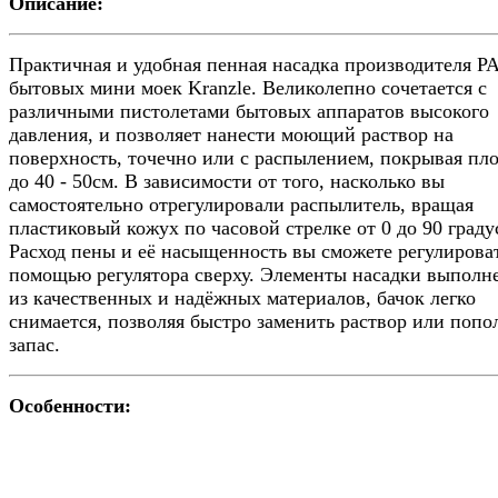
Описание:
Практичная и удобная пенная насадка производителя PA
бытовых мини моек Kranzle. Великолепно сочетается с
различными пистолетами бытовых аппаратов высокого
давления, и позволяет нанести моющий раствор на
поверхность, точечно или с распылением, покрывая пл
до 40 - 50см. В зависимости от того, насколько вы
самостоятельно отрегулировали распылитель, вращая
пластиковый кожух по часовой стрелке от 0 до 90 граду
Расход пены и её насыщенность вы сможете регулироват
помощью регулятора сверху. Элементы насадки выполн
из качественных и надёжных материалов, бачок легко
снимается, позволяя быстро заменить раствор или попо
запас.
Особенности: