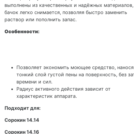
выполнены из качественных и надёжных материалов,
бачок легко снимается, позволяя быстро заменить
раствор или пополнить запас.
Особенности:
Позволяет экономить моющее средство, нанося
тонкий слой густой пены на поверхность, без за
времени и сил.
Радиус активного действия зависит от
характеристик аппарата.
Подходит для:
Сорокин 14.14
Сорокин 14.16