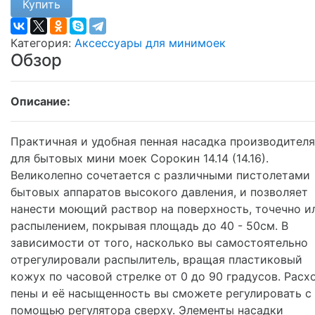
Купить
Категория:
Аксессуары для минимоек
Обзор
Описание:
Практичная и удобная пенная насадка производителя
для бытовых мини моек Сорокин 14.14 (14.16).
Великолепно сочетается с различными пистолетами
бытовых аппаратов высокого давления, и позволяет
нанести моющий раствор на поверхность, точечно и
распылением, покрывая площадь до 40 - 50см. В
зависимости от того, насколько вы самостоятельно
отрегулировали распылитель, вращая пластиковый
кожух по часовой стрелке от 0 до 90 градусов. Расх
пены и её насыщенность вы сможете регулировать с
помощью регулятора сверху. Элементы насадки