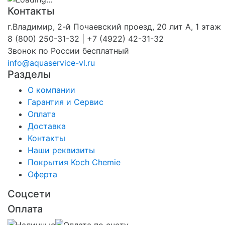
Контакты
г.Владимир, 2-й Почаевский проезд, 20 лит А, 1 этаж
8 (800) 250-31-32 | +7 (4922) 42-31-32
Звонок по России бесплатный
info@aquaservice-vl.ru
Разделы
О компании
Гарантия и Сервис
Оплата
Доставка
Контакты
Наши реквизиты
Покрытия Koch Chemie
Оферта
Соцсети
Оплата