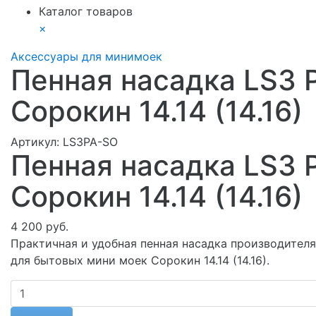
Каталог товаров
×
Аксессуары для минимоек
Пенная насадка LS3 
Сорокин 14.14 (14.16)
Артикул:
LS3PA-SO
Пенная насадка LS3 
Сорокин 14.14 (14.16)
4 200 руб.
Практичная и удобная пенная насадка производителя
для бытовых мини моек Сорокин 14.14 (14.16).