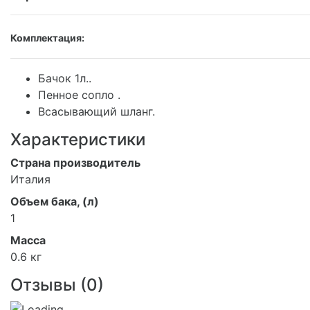
Комплектация:
Бачок 1л..
Пенное сопло .
Всасывающий шланг.
Характеристики
Страна производитель
Италия
Объем бака, (л)
1
Масса
0.6 кг
Отзывы (
0
)