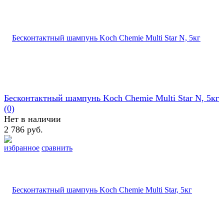
Бесконтактный шампунь Koch Chemie Multi Star N, 5кг
(0)
Нет в наличии
2 786 руб.
избранное
сравнить