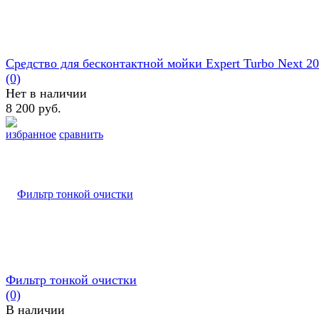
Средство для бесконтактной мойки Expert Turbo Next 2
(0)
Нет в наличии
8 200 руб.
избранное
сравнить
Фильтр тонкой очистки
(0)
В наличии