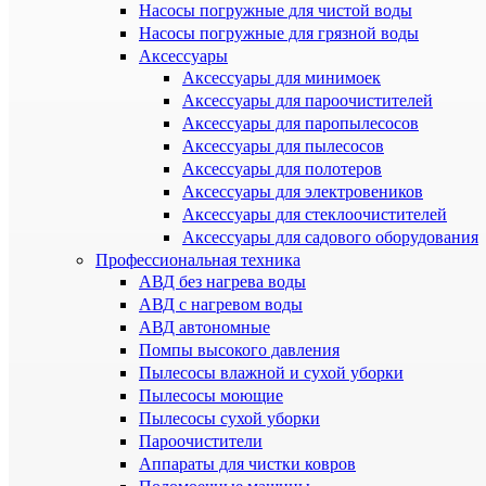
Насосы погружные для чистой воды
Насосы погружные для грязной воды
Аксессуары
Аксессуары для минимоек
Аксессуары для пароочистителей
Аксессуары для паропылесосов
Аксессуары для пылесосов
Аксессуары для полотеров
Аксессуары для электровеников
Аксессуары для стеклоочистителей
Аксессуары для садового оборудования
Профессиональная техника
АВД без нагрева воды
АВД с нагревом воды
АВД автономные
Помпы высокого давления
Пылесосы влажной и сухой уборки
Пылесосы моющие
Пылесосы сухой уборки
Пароочистители
Аппараты для чистки ковров