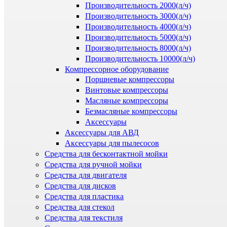
Производительность 2000(л/ч)
Производительность 3000(л/ч)
Производительность 4000(л/ч)
Производительность 5000(л/ч)
Производительность 8000(л/ч)
Производительность 10000(л/ч)
Компрессорное оборудование
Поршневые компрессоры
Винтовые компрессоры
Масляные компрессоры
Безмасляные компрессоры
Аксессуары
Аксессуары для АВД
Аксессуары для пылесосов
Средства для бесконтактной мойки
Средства для ручной мойки
Средства для двигателя
Средства для дисков
Средства для пластика
Средства для стекол
Средства для текстиля