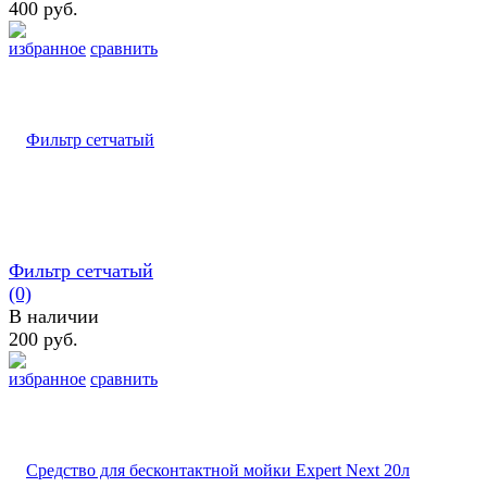
400 руб.
избранное
сравнить
Фильтр сетчатый
(0)
В наличии
200 руб.
избранное
сравнить