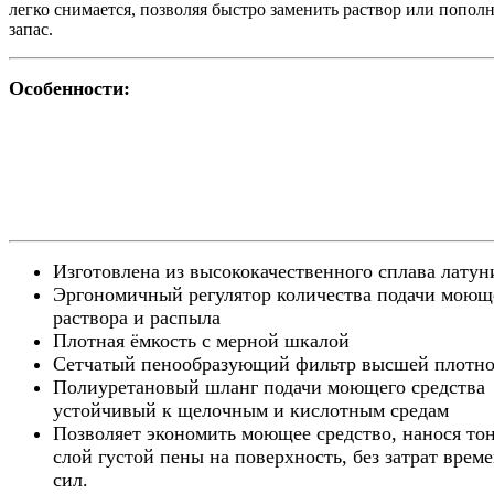
легко снимается, позволяя быстро заменить раствор или попол
запас.
Особенности:
Изготовлена из высококачественного сплава латун
Эргономичный регулятор количества подачи моющ
раствора и распыла
Плотная ёмкость с мерной шкалой
Сетчатый пенообразующий фильтр высшей плотно
Полиуретановый шланг подачи моющего средства
устойчивый к щелочным и кислотным средам
Позволяет экономить моющее средство, нанося то
слой густой пены на поверхность, без затрат врем
сил.