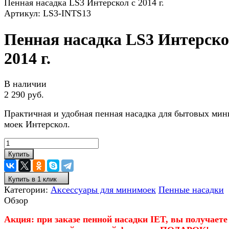
Пенная насадка LS3 Интерскол с 2014 г.
Артикул:
LS3-INTS13
Пенная насадка LS3 Интерско
2014 г.
В наличии
2 290 руб.
Практичная и удобная пенная насадка для бытовых мин
моек Интерскол.
Купить
Купить в 1 клик
Категории:
Аксессуары для минимоек
Пенные насадки
Обзор
Акция: при заказе пенной насадки IET, вы получаете