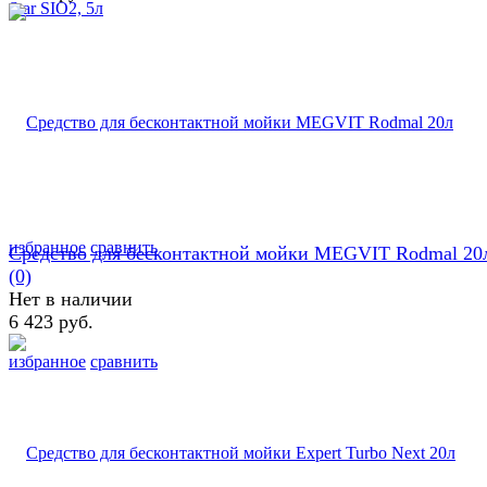
избранное
сравнить
Средство для бесконтактной мойки MEGVIT Rodmal 20
(0)
Нет в наличии
6 423 руб.
избранное
сравнить