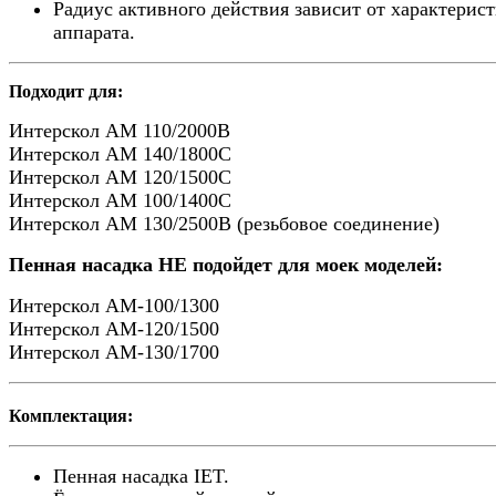
Радиус активного действия зависит от характерис
аппарата.
Подходит для:
Интерскол АМ 110/2000В
Интерскол АМ 140/1800С
Интерскол АМ 120/1500С
Интерскол АМ 100/1400С
Интерскол АМ 130/2500В (резьбовое соединение)
Пенная насадка НЕ подойдет для моек моделей:
Интерскол АМ-100/1300
Интерскол АМ-120/1500
Интерскол АМ-130/1700
Комплектация:
Пенная насадка IET.