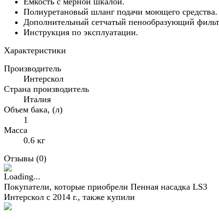
Ёмкость с мерной шкалой.
Полиуретановый шланг подачи моющего средства.
Дополнительный сетчатый пенообразующий фильт
Инструкция по эксплуатации.
Характеристики
Производитель
Интерскол
Страна производитель
Италия
Объем бака, (л)
1
Масса
0.6 кг
Отзывы (
0
)
Покупатели, которые приобрели Пенная насадка LS3
Интерскол с 2014 г., также купили