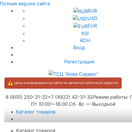
Полная версия сайта
RUB
USD
EUR
KSI
KCH
Вход
Регистрация
Цены и информация на сайте не являются публичной офертой.
8 (800) 250-31-32
+7 (4922) 42-31-32
Режим работы:
Пт 10:00—18:00 Сб- Вс — Выходной
Каталог товаров
Каталог товаров