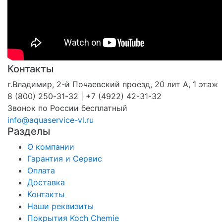
Контакты
г.Владимир, 2-й Почаевский проезд, 20 лит А, 1 этаж
8 (800) 250-31-32 | +7 (4922) 42-31-32
Звонок по России бесплатный
info@aquaservice-vl.ru
Разделы
О компании
Гарантия и Сервис
Оплата
Доставка
Контакты
Наши реквизиты
Покрытия Koch Chemie