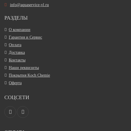
info@aquaservice-vl.ru
РАЗДЕЛЫ
О компании
Гарантия и Сервис
Оплата
Доставка
Контакты
Наши реквизиты
Покрытия Koch Chemie
Оферта
СОЦСЕТИ