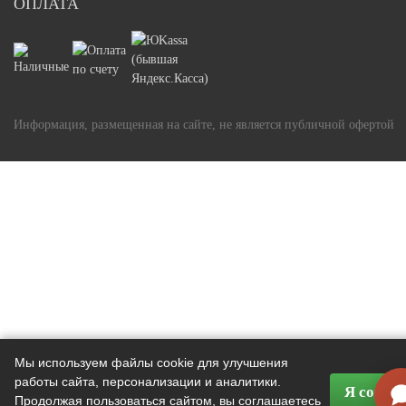
ОПЛАТА
Информация, размещенная на сайте, не является публичной офертой
Мы используем файлы cookie для улучшения
работы сайта, персонализации и аналитики.
Я соглас
Продолжая пользоваться сайтом, вы соглашаетесь