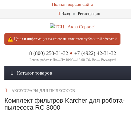
Полная версия сайта
Вход
Регистрация
Цены и информация на сайте не являются публичной офертой.
8 (800) 250-31-32
+7 (4922) 42-31-32
Режим работы: Пн—Пт 10:00—18:00 Сб- Вс — Выходной
Каталог товаров
АКСЕССУАРЫ ДЛЯ ПЫЛЕСОСОВ
Комплект фильтров Karcher для робота-
пылесоса RC 3000