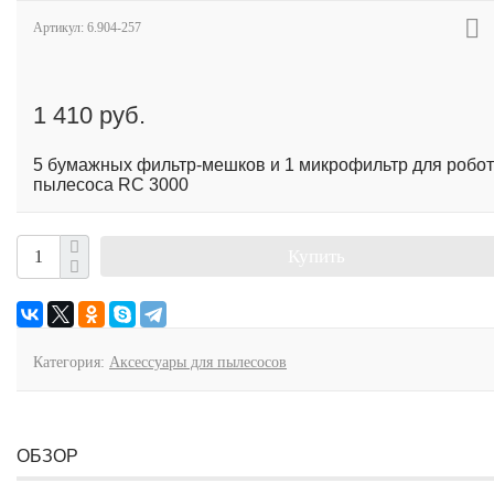
Артикул:
6.904-257
1 410 руб.
5 бумажных фильтр-мешков и 1 микрофильтр для робот
пылесоса RC 3000
Купить
Категория:
Аксессуары для пылесосов
ОБЗОР