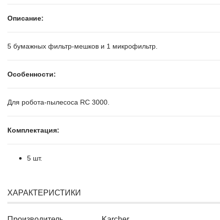
Описание:
5 бумажных фильтр-мешков и 1 микрофильтр.
Особенности:
Для робота-пылесоса RC 3000.
Комплектация:
5 шт.
ХАРАКТЕРИСТИКИ
Производитель
Karcher