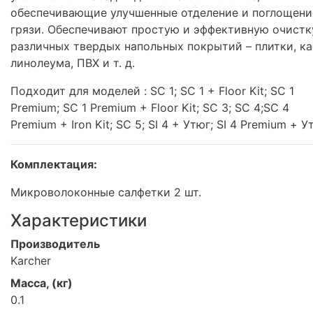
обеспечивающие улучшенные отделение и поглощени
грязи. Обеспечивают простую и эффективную очистк
различных твердых напольных покрытий – плитки, ка
линолеума, ПВХ и т. д.
Подходит для моделей : SC 1; SC 1 + Floor Kit; SC 1
Premium; SC 1 Premium + Floor Kit; SC 3; SC 4;SC 4
Premium + Iron Kit; SC 5; SI 4 + Утюг; SI 4 Premium + У
Комплектация:
Микроволоконные салфетки 2 шт.
Характеристики
Производитель
Karcher
Масса, (кг)
0.1