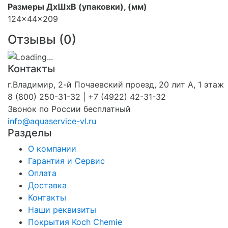
Размеры ДхШхВ (упаковки), (мм)
124x44x209
Отзывы (
0
)
Контакты
г.Владимир, 2-й Почаевский проезд, 20 лит А, 1 этаж
8 (800) 250-31-32 | +7 (4922) 42-31-32
Звонок по России бесплатный
info@aquaservice-vl.ru
Разделы
О компании
Гарантия и Сервис
Оплата
Доставка
Контакты
Наши реквизиты
Покрытия Koch Chemie