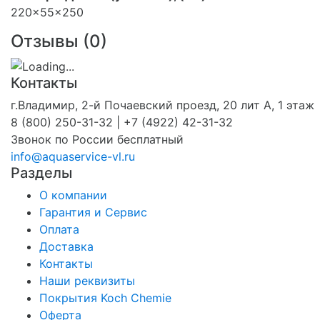
220x55x250
Отзывы (
0
)
Контакты
г.Владимир, 2-й Почаевский проезд, 20 лит А, 1 этаж
8 (800) 250-31-32 | +7 (4922) 42-31-32
Звонок по России бесплатный
info@aquaservice-vl.ru
Разделы
О компании
Гарантия и Сервис
Оплата
Доставка
Контакты
Наши реквизиты
Покрытия Koch Chemie
Оферта