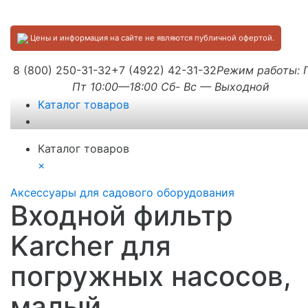
Цены и информация на сайте не являются публичной офертой.
8 (800) 250-31-32
+7 (4922) 42-31-32
Режим работы:
Пт 10:00—18:00 Сб- Вс — Выходной
Каталог товаров
Каталог товаров
×
Аксессуары для садового оборудования
Входной фильтр
Karcher для
погружных насосов,
малый.