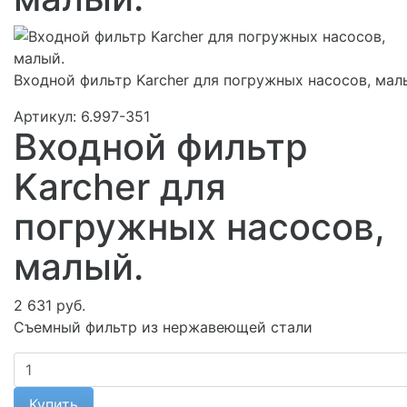
Входной фильтр Karcher для погружных насосов, мал
Артикул:
6.997-351
Входной фильтр
Karcher для
погружных насосов,
малый.
2 631 руб.
Съемный фильтр из нержавеющей стали
Купить