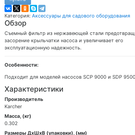
Категория:
Аксессуары для садового оборудования
Обзор
Съемный фильтр из нержавеющей стали предотвращ
засорение крыльчатки насоса и увеличивает его
эксплуатационную надежность.
Особенности:
Подходит для моделей насосов SCP 9000 и SDP 9500
Характеристики
Производитель
Karcher
Масса, (кг)
0.302
Размеры ДхШхВ (упаковки), (мм)