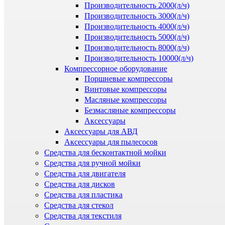
Производительность 2000(л/ч)
Производительность 3000(л/ч)
Производительность 4000(л/ч)
Производительность 5000(л/ч)
Производительность 8000(л/ч)
Производительность 10000(л/ч)
Компрессорное оборудование
Поршневые компрессоры
Винтовые компрессоры
Масляные компрессоры
Безмасляные компрессоры
Аксессуары
Аксессуары для АВД
Аксессуары для пылесосов
Средства для бесконтактной мойки
Средства для ручной мойки
Средства для двигателя
Средства для дисков
Средства для пластика
Средства для стекол
Средства для текстиля