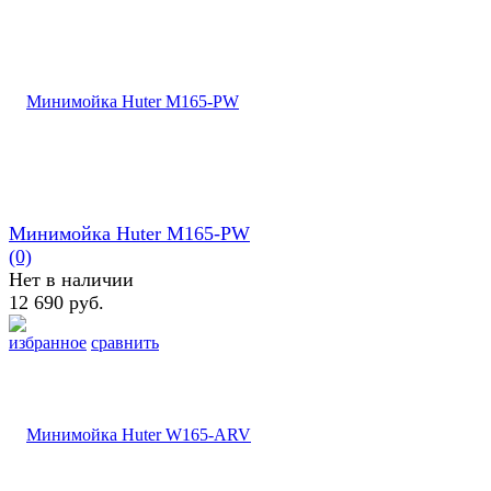
Минимойка Huter M165-PW
(0)
Нет в наличии
12 690 руб.
избранное
сравнить