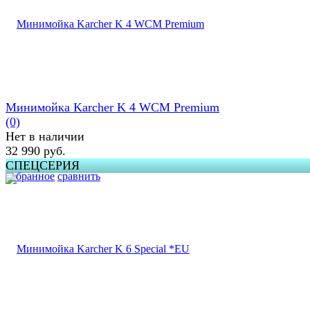
Минимойка Karcher K 4 WCM Premium
(0)
Нет в наличии
32 990 руб.
СПЕЦСЕРИЯ
избранное
сравнить