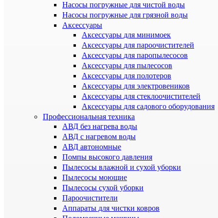
Насосы погружные для чистой воды
Насосы погружные для грязной воды
Аксессуары
Аксессуары для минимоек
Аксессуары для пароочистителей
Аксессуары для паропылесосов
Аксессуары для пылесосов
Аксессуары для полотеров
Аксессуары для электровеников
Аксессуары для стеклоочистителей
Аксессуары для садового оборудования
Профессиональная техника
АВД без нагрева воды
АВД с нагревом воды
АВД автономные
Помпы высокого давления
Пылесосы влажной и сухой уборки
Пылесосы моющие
Пылесосы сухой уборки
Пароочистители
Аппараты для чистки ковров