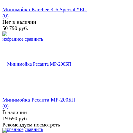
Минимойка Karcher K 6 Special *EU
(0)
Нет в наличии
50 790 руб.
избранное
сравнить
Минимойка Ресанта МР-200БП
(0)
В наличии
19 690 руб.
Рекомендуем посмотреть
избранное
сравнить