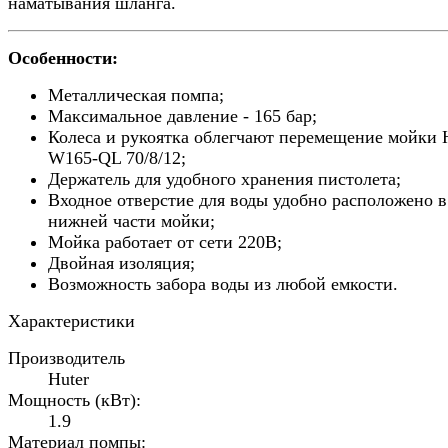
наматывания шланга.
Особенности:
Металлическая помпа;
Максимальное давление - 165 бар;
Колеса и рукоятка облегчают перемещение мойки 
W165-QL 70/8/12;
Держатель для удобного хранения пистолета;
Входное отверстие для воды удобно расположено в
нижней части мойки;
Мойка работает от сети 220В;
Двойная изоляция;
Возможность забора воды из любой емкости.
Характеристики
Производитель
Huter
Мощность (кВт):
1.9
Материал помпы: