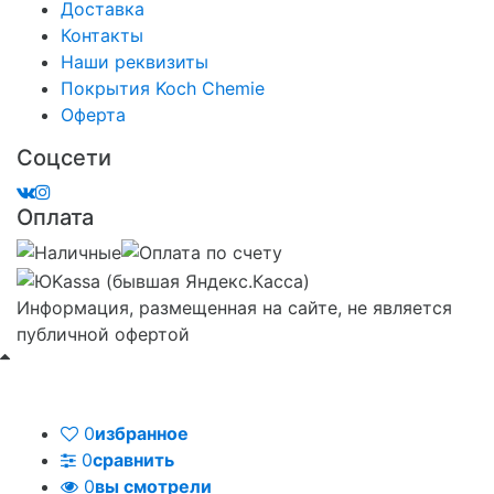
Доставка
Контакты
Наши реквизиты
Покрытия Koch Chemie
Оферта
Соцсети
Оплата
Информация, размещенная на сайте, не является
публичной офертой
0
избранное
0
сравнить
0
вы смотрели