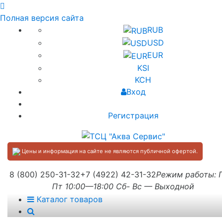
Полная версия сайта
RUB
USD
EUR
KSI
KCH
Вход
Регистрация
Цены и информация на сайте не являются публичной офертой.
8 (800) 250-31-32
+7 (4922) 42-31-32
Режим работы:
Пт 10:00—18:00 Сб- Вс — Выходной
Каталог товаров