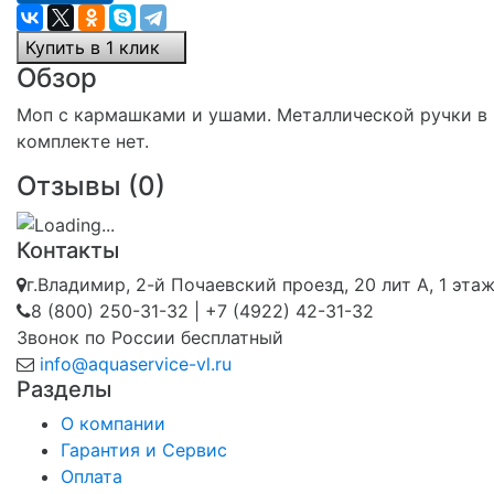
Купить в 1 клик
Обзор
Моп с кармашками и ушами. Металлической ручки в
комплекте нет.
Отзывы (
0
)
Контакты
г.Владимир, 2-й Почаевский проезд, 20 лит А, 1 эта
8 (800) 250-31-32 | +7 (4922) 42-31-32
Звонок по России бесплатный
info@aquaservice-vl.ru
Разделы
О компании
Гарантия и Сервис
Оплата