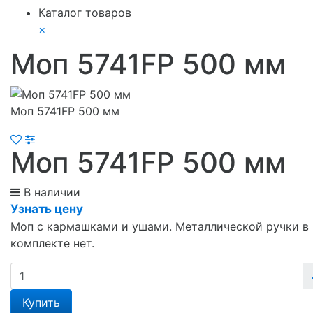
Каталог товаров
×
Моп 5741FP 500 мм
Моп 5741FP 500 мм
Моп 5741FP 500 мм
В наличии
Узнать цену
Моп с кармашками и ушами. Металлической ручки в
комплекте нет.
Купить