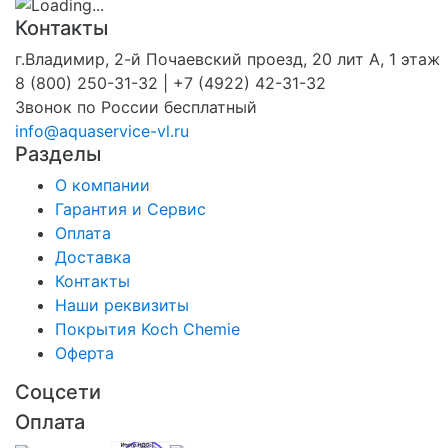
Контакты
г.Владимир, 2-й Почаевский проезд, 20 лит А, 1 этаж
8 (800) 250-31-32 | +7 (4922) 42-31-32
Звонок по России бесплатный
info@aquaservice-vl.ru
Разделы
О компании
Гарантия и Сервис
Оплата
Доставка
Контакты
Наши реквизиты
Покрытия Koch Chemie
Оферта
Соцсети
Оплата