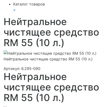
Каталог товаров
×
Нейтральное
чистящее средство
RM 55 (10 л.)
Нейтральное чистящее средство RM 55 (10 л.)
Артикул:
6.295-090
Нейтральное
чистящее средство
RM 55 (10 л.)