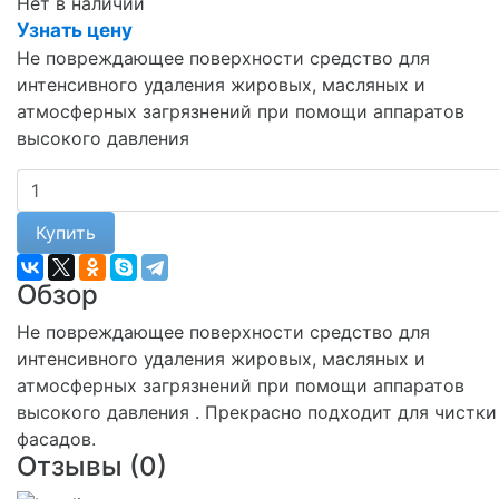
Нет в наличии
Узнать цену
Не повреждающее поверхности средство для
интенсивного удаления жировых, масляных и
атмосферных загрязнений при помощи аппаратов
высокого давления
Купить
Обзор
Не повреждающее поверхности средство для
интенсивного удаления жировых, масляных и
атмосферных загрязнений при помощи аппаратов
высокого давления . Прекрасно подходит для чистки
фасадов.
Отзывы (
0
)