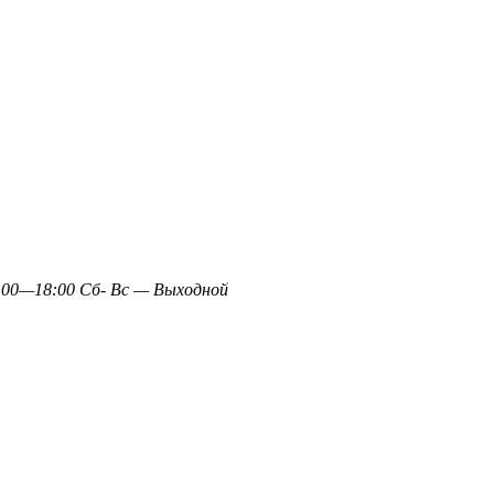
0—18:00 Сб- Вс — Выходной