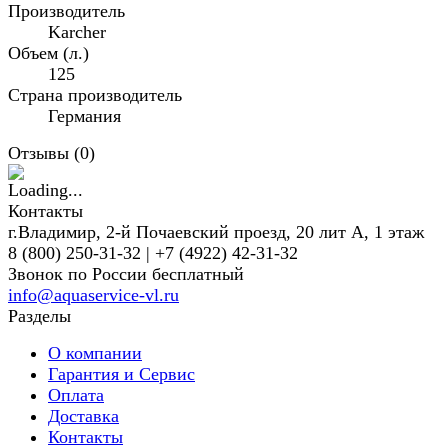
Производитель
Karcher
Объем (л.)
125
Страна производитель
Германия
Отзывы (
0
)
Контакты
г.Владимир, 2-й Почаевский проезд, 20 лит А, 1 этаж
8 (800) 250-31-32 | +7 (4922) 42-31-32
Звонок по России бесплатный
info@aquaservice-vl.ru
Разделы
О компании
Гарантия и Сервис
Оплата
Доставка
Контакты