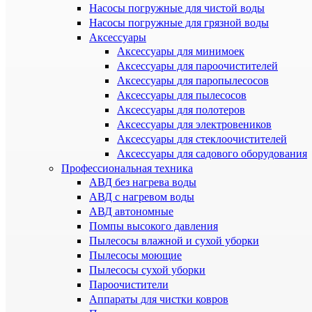
Насосы погружные для чистой воды
Насосы погружные для грязной воды
Аксессуары
Аксессуары для минимоек
Аксессуары для пароочистителей
Аксессуары для паропылесосов
Аксессуары для пылесосов
Аксессуары для полотеров
Аксессуары для электровеников
Аксессуары для стеклоочистителей
Аксессуары для садового оборудования
Профессиональная техника
АВД без нагрева воды
АВД с нагревом воды
АВД автономные
Помпы высокого давления
Пылесосы влажной и сухой уборки
Пылесосы моющие
Пылесосы сухой уборки
Пароочистители
Аппараты для чистки ковров