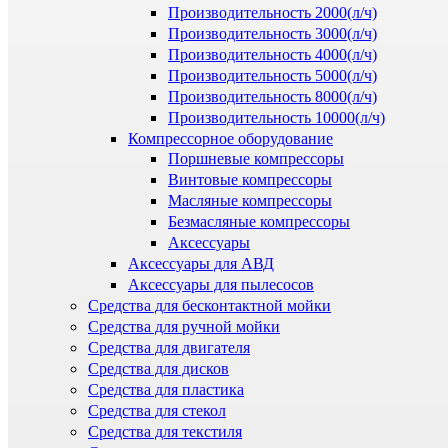
Производительность 2000(л/ч)
Производительность 3000(л/ч)
Производительность 4000(л/ч)
Производительность 5000(л/ч)
Производительность 8000(л/ч)
Производительность 10000(л/ч)
Компрессорное оборудование
Поршневые компрессоры
Винтовые компрессоры
Масляные компрессоры
Безмасляные компрессоры
Аксессуары
Аксессуары для АВД
Аксессуары для пылесосов
Средства для бесконтактной мойки
Средства для ручной мойки
Средства для двигателя
Средства для дисков
Средства для пластика
Средства для стекол
Средства для текстиля