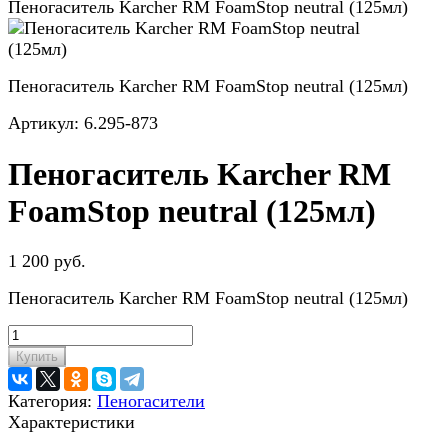
Пеногаситель Karcher RM FoamStop neutral (125мл)
Пеногаситель Karcher RM FoamStop neutral (125мл)
Артикул:
6.295-873
Пеногаситель Karcher RM
FoamStop neutral (125мл)
1 200 руб.
Пеногаситель Karcher RM FoamStop neutral (125мл)
Купить
Категория:
Пеногасители
Характеристики