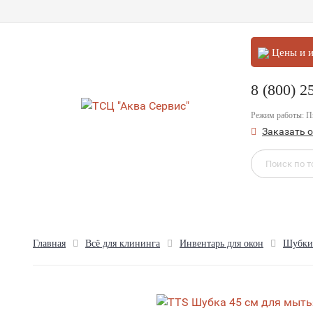
Цены и и
8 (800) 2
Режим работы: 
Заказать 
Главная
Всё для клининга
Инвентарь для окон
Шубки 