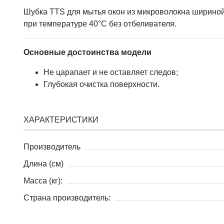
Шубка TTS для мытья окон из микроволокна шириной 
при температуре 40°C без отбеливателя.
Основные достоинства модели
Не царапает и не оставляет следов;
Глубокая очистка поверхности.
ХАРАКТЕРИСТИКИ
Производитель
Длина (см)
Масса (кг):
Страна производитель: