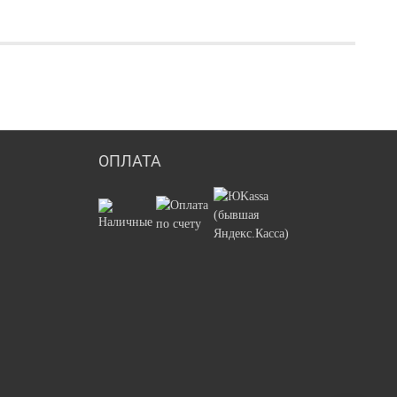
ОПЛАТА