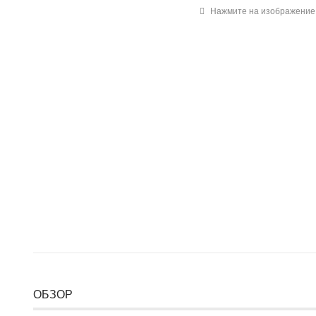
Нажмите на изображение 
ОБЗОР