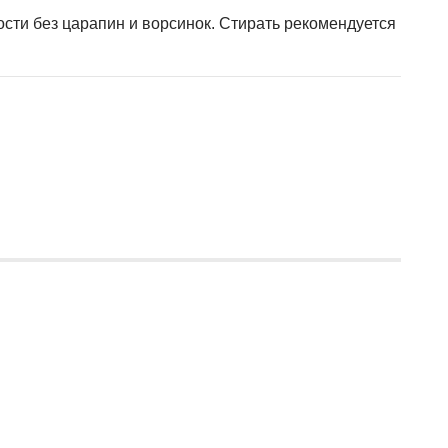
сти без царапин и ворсинок. Стирать рекомендуется