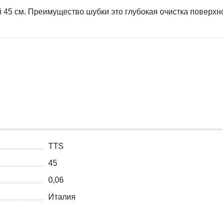
45 см. Преимущество шубки это глубокая очистка поверхно
TTS
45
0,06
Италия