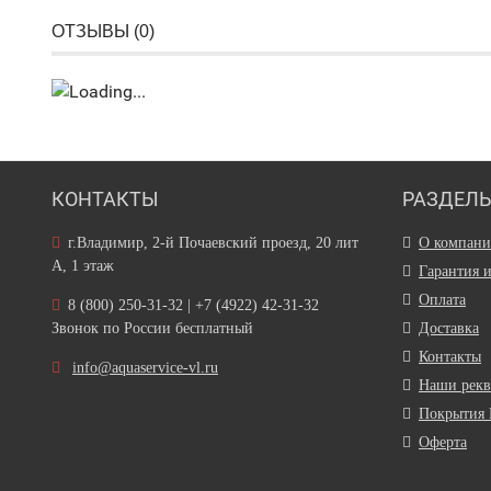
ОТЗЫВЫ (
0
)
КОНТАКТЫ
РАЗДЕЛ
г.Владимир, 2-й Почаевский проезд, 20 лит
О компан
А, 1 этаж
Гарантия 
Оплата
8 (800) 250-31-32 | +7 (4922) 42-31-32
Звонок по России бесплатный
Доставка
Контакты
info@aquaservice-vl.ru
Наши рек
Покрытия 
Оферта