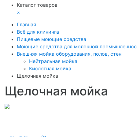
Каталог товаров
×
Главная
Всё для клининга
Пищевые моющие средства
Моющие средства для молочной промышленнос
Внешняя мойка оборудования, полов, стен
Нейтральная мойка
Кислотная мойка
Щелочная мойка
Щелочная мойка