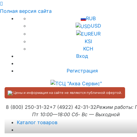
Полная версия сайта
RUB
USD
EUR
KSI
KCH
Вход
Регистрация
Цены и информация на сайте не являются публичной офертой.
8 (800) 250-31-32
+7 (4922) 42-31-32
Режим работы:
Пт 10:00—18:00 Сб- Вс — Выходной
Каталог товаров