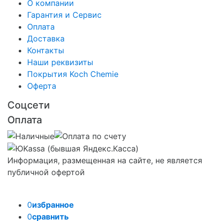
О компании
Гарантия и Сервис
Оплата
Доставка
Контакты
Наши реквизиты
Покрытия Koch Chemie
Оферта
Соцсети
Оплата
Информация, размещенная на сайте, не является
публичной офертой
0
избранное
0
сравнить