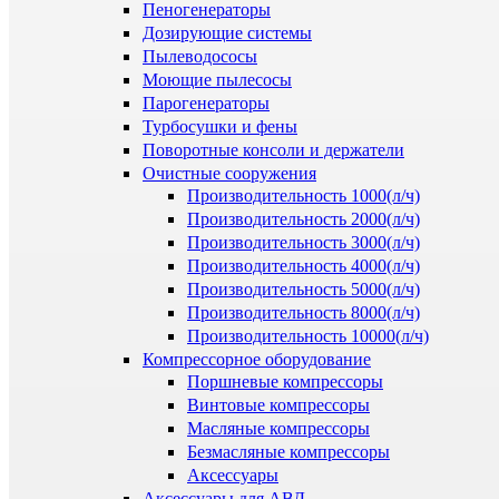
Пеногенераторы
Дозирующие системы
Пылеводососы
Моющие пылесосы
Парогенераторы
Турбосушки и фены
Поворотные консоли и держатели
Очистные сооружения
Производительность 1000(л/ч)
Производительность 2000(л/ч)
Производительность 3000(л/ч)
Производительность 4000(л/ч)
Производительность 5000(л/ч)
Производительность 8000(л/ч)
Производительность 10000(л/ч)
Компрессорное оборудование
Поршневые компрессоры
Винтовые компрессоры
Масляные компрессоры
Безмасляные компрессоры
Аксессуары
Аксессуары для АВД