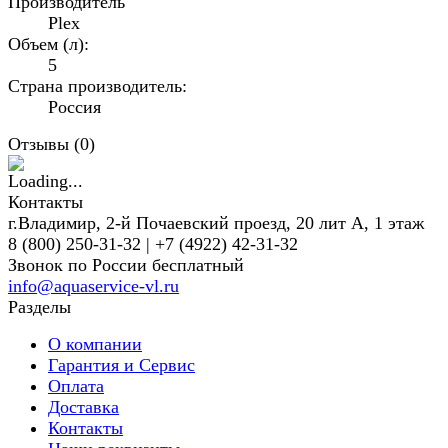
Производитель
Plex
Объем (л):
5
Страна производитель:
Россия
Отзывы (
0
)
Контакты
г.Владимир, 2-й Почаевский проезд, 20 лит А, 1 этаж
8 (800) 250-31-32 | +7 (4922) 42-31-32
Звонок по России бесплатный
info@aquaservice-vl.ru
Разделы
О компании
Гарантия и Сервис
Оплата
Доставка
Контакты