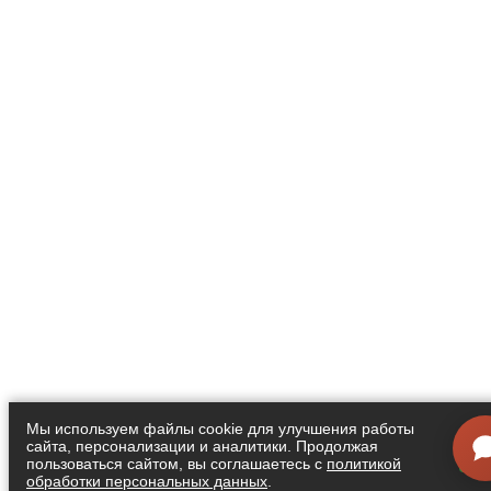
Мы используем файлы cookie для улучшения работы
сайта, персонализации и аналитики. Продолжая
Я
пользоваться сайтом, вы соглашаетесь с
политикой
обработки персональных данных
.