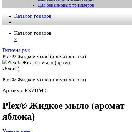
Для бензиновых триммеров
Каталог товаров
Каталог товаров
×
Гигиена рук
Plex® Жидкое мыло (аромат яблока)
Plex® Жидкое мыло (аромат яблока)
Артикул:
PXZHM-5
Plex® Жидкое мыло (аромат
яблока)
Узнать цену