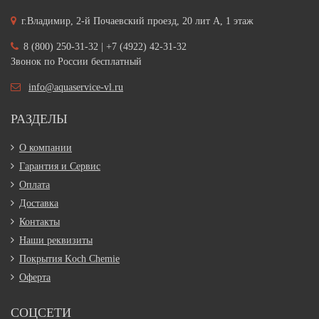
г.Владимир, 2-й Почаевский проезд, 20 лит А, 1 этаж
8 (800) 250-31-32 | +7 (4922) 42-31-32
Звонок по России бесплатный
info@aquaservice-vl.ru
РАЗДЕЛЫ
О компании
Гарантия и Сервис
Оплата
Доставка
Контакты
Наши реквизиты
Покрытия Koch Chemie
Оферта
СОЦСЕТИ