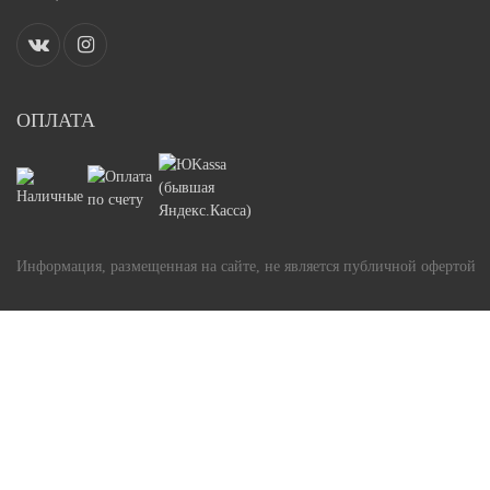
ОПЛАТА
Информация, размещенная на сайте, не является публичной офертой
Задать вопрос