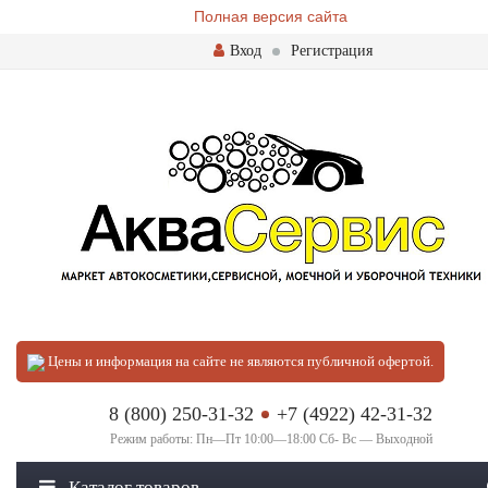
Полная версия сайта
Вход
Регистрация
Цены и информация на сайте не являются публичной офертой.
8 (800) 250-31-32
+7 (4922) 42-31-32
Режим работы: Пн—Пт 10:00—18:00 Сб- Вс — Выходной
Каталог товаров