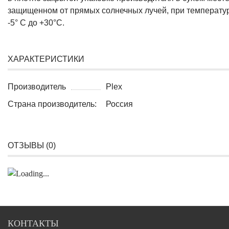
защищенном от прямых солнечных лучей, при температур
-5° С до +30°С.
ХАРАКТЕРИСТИКИ
Производитель
Plex
Страна производитель:
Россия
ОТЗЫВЫ (
0
)
КОНТАКТЫ