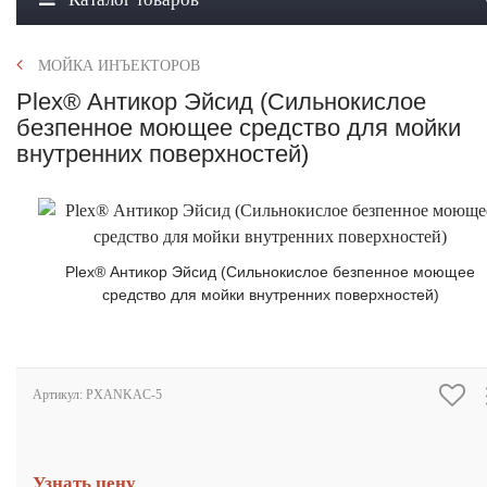
МОЙКА ИНЪЕКТОРОВ
Plex® Антикор Эйсид (Сильнокислое
безпенное моющее средство для мойки
внутренних поверхностей)
Plex® Антикор Эйсид (Сильнокислое безпенное моющее
средство для мойки внутренних поверхностей)
Артикул:
PXANKAC-5
Узнать цену