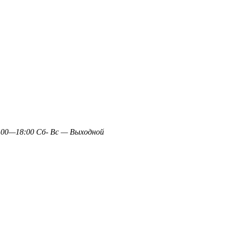
0—18:00 Сб- Вс — Выходной