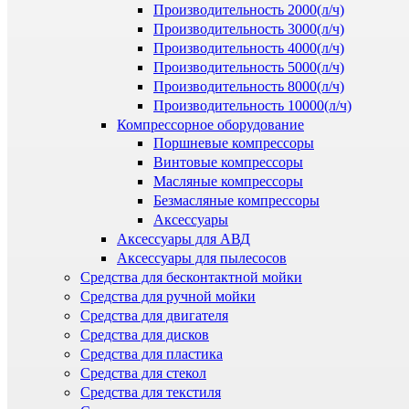
Производительность 2000(л/ч)
Производительность 3000(л/ч)
Производительность 4000(л/ч)
Производительность 5000(л/ч)
Производительность 8000(л/ч)
Производительность 10000(л/ч)
Компрессорное оборудование
Поршневые компрессоры
Винтовые компрессоры
Масляные компрессоры
Безмасляные компрессоры
Аксессуары
Аксессуары для АВД
Аксессуары для пылесосов
Средства для бесконтактной мойки
Средства для ручной мойки
Средства для двигателя
Средства для дисков
Средства для пластика
Средства для стекол
Средства для текстиля