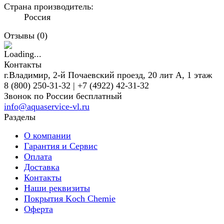
Страна производитель:
Россия
Отзывы (
0
)
Контакты
г.Владимир, 2-й Почаевский проезд, 20 лит А, 1 этаж
8 (800) 250-31-32 | +7 (4922) 42-31-32
Звонок по России бесплатный
info@aquaservice-vl.ru
Разделы
О компании
Гарантия и Сервис
Оплата
Доставка
Контакты
Наши реквизиты
Покрытия Koch Chemie
Оферта