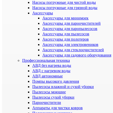
Насосы погружные для чистой воды
Насосы погружные для грязной воды
Аксессуары
Аксессуары для минимоек
Аксессуары для пароочистителей
Аксессуары для паропылесосов
Аксессуары для пылесосов
Аксессуары для полотеров
Аксессуары для электровеников
Аксессуары для стеклоочистителей
Аксессуары для садового оборудования
Профессиональная техника
АВД без нагрева воды
АВД с нагревом воды
АВД автономные
Помпы высокого давления
Пылесосы влажной и сухой уборки
Пылесосы моющие
Пылесосы сухой уборки
Пароочистители
Аппараты для чистки ковров