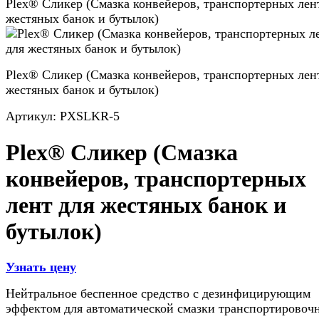
Plex® Сликер (Смазка конвейеров, транспортерных лен
жестяных банок и бутылок)
Plex® Сликер (Смазка конвейеров, транспортерных лен
жестяных банок и бутылок)
Артикул:
PXSLKR-5
Plex® Сликер (Смазка
конвейеров, транспортерных
лент для жестяных банок и
бутылок)
Узнать цену
​Нейтральное беспенное средство с дезинфицирующим
эффектом для автоматической смазки транспортировоч