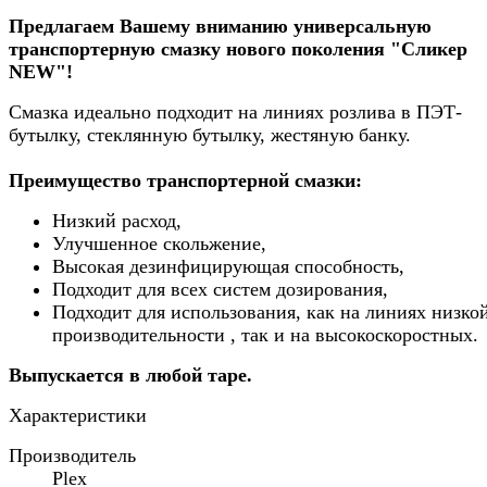
Предлагаем Вашему вниманию универсальную
транспортерную смазку нового поколения "Сликер
NEW"!
Смазка идеально подходит на линиях розлива в ПЭТ-
бутылку, стеклянную бутылку, жестяную банку.
Преимущество транспортерной смазки:
Низкий расход,
Улучшенное скольжение,
Высокая дезинфицирующая способность,
Подходит для всех систем дозирования,
Подходит для использования, как на линиях низко
производительности , так и на высокоскоростных.
Выпускается в любой таре.
Характеристики
Производитель
Plex