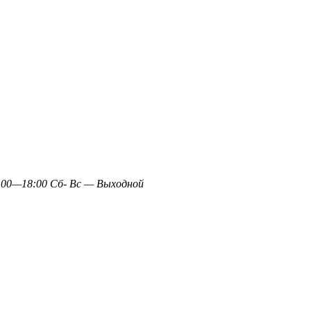
0—18:00 Сб- Вс — Выходной