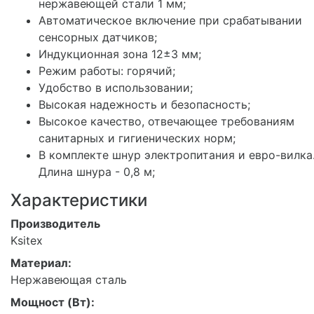
нержавеющей стали 1 мм;
Автоматическое включение при срабатывании
сенсорных датчиков;
Индукционная зона 12±3 мм;
Режим работы: горячий;
Удобство в использовании;
Высокая надежность и безопасность;
Высокое качество, отвечающее требованиям
санитарных и гигиенических норм;
В комплекте шнур электропитания и евро-вилка
Длина шнура - 0,8 м;
Характеристики
Производитель
Ksitex
Материал:
Нержавеющая сталь
Мощност (Вт):