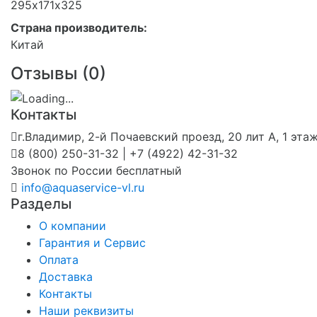
295х171х325
Страна производитель:
Китай
Отзывы (
0
)
Контакты
г.Владимир, 2-й Почаевский проезд, 20 лит А, 1 эта
8 (800) 250-31-32 | +7 (4922) 42-31-32
Звонок по России бесплатный
info@aquaservice-vl.ru
Разделы
О компании
Гарантия и Сервис
Оплата
Доставка
Контакты
Наши реквизиты