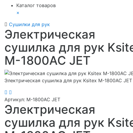
Каталог товаров
×
Сушилки для рук
Электрическая
сушилка для рук Ksit
M-1800AC JET
Электрическая сушилка для рук Ksitex M-1800AC JET
Артикул:
M-1800AC JET
Электрическая
сушилка для рук Ksit