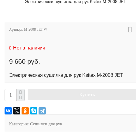
Электрическая сушилка для рук Ksitex M-2008 JET
Артикул:
M-2008-JET-W
Нет в наличии
9 660 руб.
Электрическая сушилка для рук Ksitex M-2008 JET
Купить
Категория:
Сушилки для рук