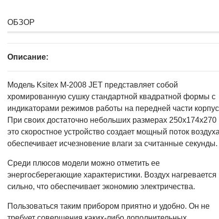
ОБЗОР
Описание:
Модель Ksitex M-2008 JET представляет собой
хромированную сушку стандартной квадратной формы с
индикаторами режимов работы на передней части корпус
При своих достаточно небольших размерах 250x174x270
это скоростное устройство создает мощный поток воздуха
обеспечивает исчезновение влаги за считанные секунды.
Среди плюсов модели можно отметить ее
энергосберегающие характеристики. Воздух нагревается
сильно, что обеспечивает экономию электричества.
Пользоваться таким прибором приятно и удобно. Он не
требует совершения каких-либо дополнительных