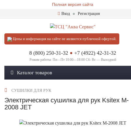
Полная версия сайта
Вход
Регистрация
Цены и информация на сайте не являются публичной офертой.
8 (800) 250-31-32
+7 (4922) 42-31-32
Режим работы: Пн—Пт 10:00—18:00 Сб- Вс — Выходной
Каталог товаров
СУШИЛКИ ДЛЯ РУК
Электрическая сушилка для рук Ksitex M-
2008 JET