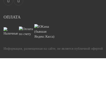
ОПЛАТА
Информация, размещенная на сайте, не является публичной офертой
Задать вопрос