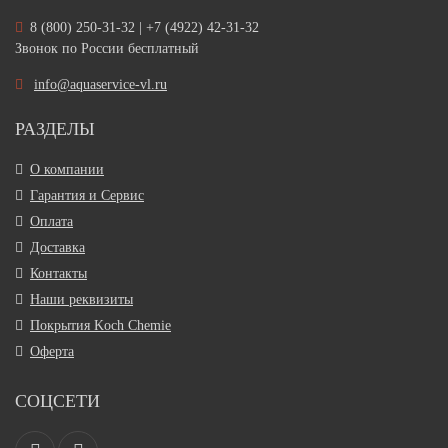
8 (800) 250-31-32 | +7 (4922) 42-31-32
Звонок по России бесплатный
info@aquaservice-vl.ru
РАЗДЕЛЫ
О компании
Гарантия и Сервис
Оплата
Доставка
Контакты
Наши реквизиты
Покрытия Koch Chemie
Оферта
СОЦСЕТИ