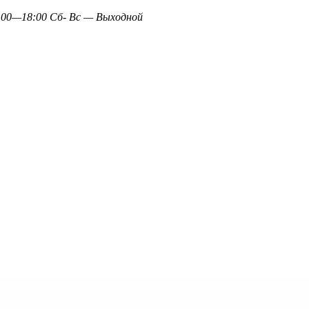
0—18:00 Сб- Вс — Выходной