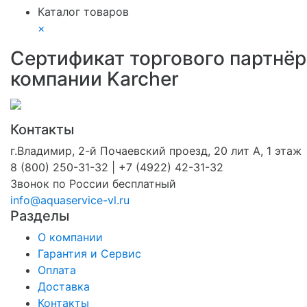
Каталог товаров
×
Сертификат торгового партнёр
компании Karcher
Контакты
г.Владимир, 2-й Почаевский проезд, 20 лит А, 1 этаж
8 (800) 250-31-32 | +7 (4922) 42-31-32
Звонок по России бесплатный
info@aquaservice-vl.ru
Разделы
О компании
Гарантия и Сервис
Оплата
Доставка
Контакты