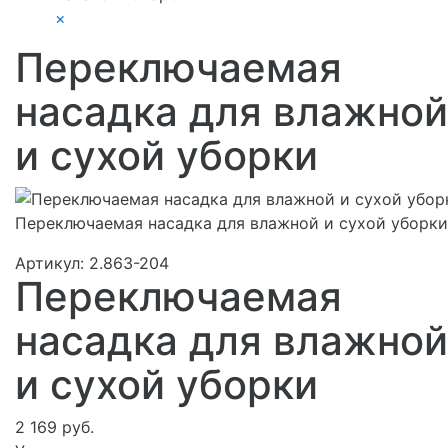
×
Переключаемая
насадка для влажной
и сухой уборки
Переключаемая насадка для влажной и сухой уборки
Артикул:
2.863-204
Переключаемая
насадка для влажной
и сухой уборки
2 169 руб.