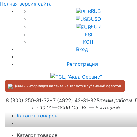
Полная версия сайта
RUB
USD
EUR
KSI
KCH
Вход
Регистрация
Цены и информация на сайте не являются публичной офертой.
8 (800) 250-31-32
+7 (4922) 42-31-32
Режим работы:
Пт 10:00—18:00 Сб- Вс — Выходной
Каталог товаров
Каталог товаров