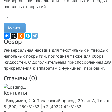
Универсальная насадка для текстильных и твердых
напольных покрытий
Купить
Обзор
Универсальная насадка для текстильных и твердых
напольных покрытий, пригодная также для сбора
жидкостей. С дополнительным приспособлением для
прикрепления к аппаратам с функцией "парковки".
Отзывы (
0
)
Контакты
г.Владимир, 2-й Почаевский проезд, 20 лит А, 1 этаж
8 (800) 250-31-32 | +7 (4922) 42-31-32