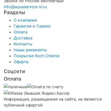
Звонок по России бесплатный
info@aquaservice-vl.ru
Разделы
О компании
Гарантия и Сервис
Оплата
Доставка
Контакты
Наши реквизиты
Покрытия Koch Chemie
Оферта
Соцсети
Оплата
Информация, размещенная на сайте, не является
публичной офертой