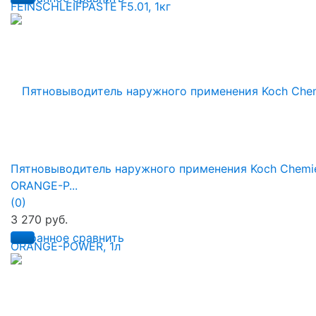
Пятновыводитель наружного применения Koch Chemi
ORANGE-P...
(0)
3 270 руб.
избранное
сравнить