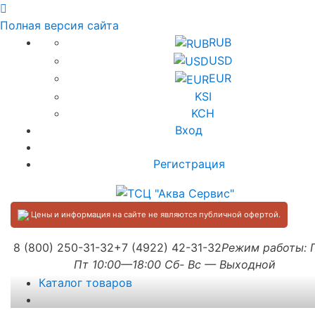
Полная версия сайта
RUB
USD
EUR
KSI
KCH
Вход
Регистрация
Цены и информация на сайте не являются публичной офертой.
8 (800) 250-31-32
+7 (4922) 42-31-32
Режим работы:
Пт 10:00—18:00 Сб- Вс — Выходной
Каталог товаров