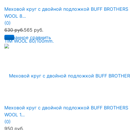
Меховой круг с двойной подложкой BUFF BROTHERS 
WOOL 8...
(0)
630 руб.
565 руб.
избранное
сравнить
Меховой круг с двойной подложкой BUFF BROTHERS 
WOOL 1...
(0)
950 руб.