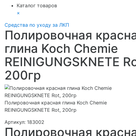
Каталог товаров
×
Средства по уходу за ЛКП
Полировочная красн
глина Koch Chemie
REINIGUNGSKNETE Ro
200гр
Полировочная красная глина Koch Chemie
REINIGUNGSKNETE Rot, 200гр
Артикул:
183002
Полировочная красн