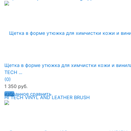
Щетка в форме утюжка для химчистки кожи и винила
TECH ...
(0)
1 350 руб.
избранное
сравнить