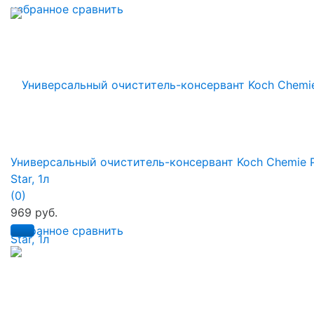
избранное
сравнить
Универсальный очиститель-консервант Koch Chemie 
Star, 1л
(0)
969 руб.
избранное
сравнить