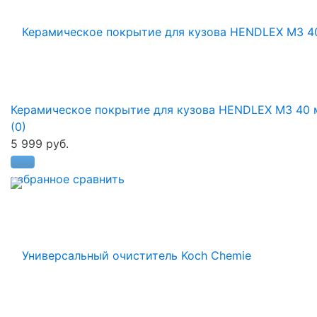
Керамическое покрытие для кузова HENDLEX М3 40 
(0)
5 999 руб.
избранное
сравнить