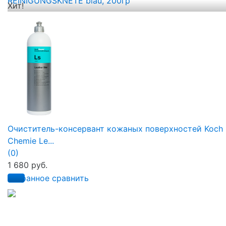
Хит!
Очиститель-консервант кожаных поверхностей Koch
Chemie Le...
(0)
1 680 руб.
избранное
сравнить