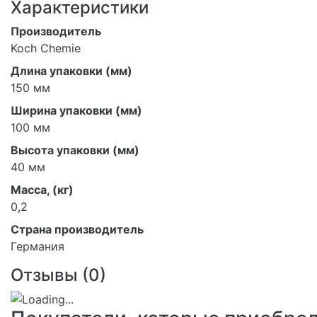
Характеристики
Производитель
Koch Chemie
Длина упаковки (мм)
150 мм
Ширина упаковки (мм)
100 мм
Высота упаковки (мм)
40 мм
Масса, (кг)
0,2
Страна производитель
Германия
Отзывы (
0
)