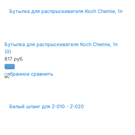
Бутылка для распрыскивателя Koch Chemie, 1л
(0)
617 руб.
избранное
сравнить