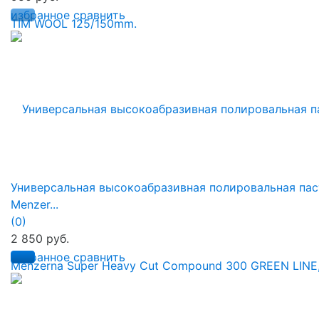
избранное
сравнить
Универсальная высокоабразивная полировальная пас
Menzer...
(0)
2 850 руб.
избранное
сравнить