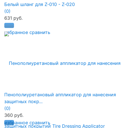
Белый шланг для Z-010 - Z-020
(0)
631 руб.
избранное
сравнить
Пенополиуретановый аппликатор для нанесения
защитных покр...
(0)
360 руб.
избранное
сравнить