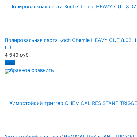
Полировальная паста Koch Chemie HEAVY CUT 8.02, 1
(0)
4 543 руб.
избранное
сравнить
Химостойкий триггер CHEMICAL RESISTANT TRIGGER