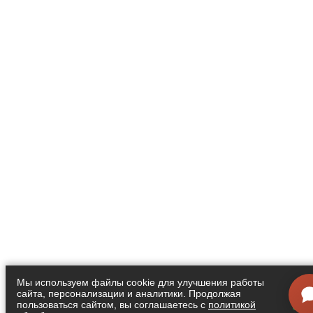
Мы используем файлы cookie для улучшения работы
сайта, персонализации и аналитики. Продолжая
Я
пользоваться сайтом, вы соглашаетесь с
политикой