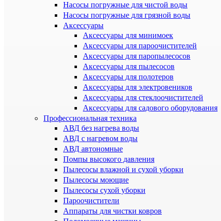
Насосы погружные для чистой воды
Насосы погружные для грязной воды
Аксессуары
Аксессуары для минимоек
Аксессуары для пароочистителей
Аксессуары для паропылесосов
Аксессуары для пылесосов
Аксессуары для полотеров
Аксессуары для электровеников
Аксессуары для стеклоочистителей
Аксессуары для садового оборудования
Профессиональная техника
АВД без нагрева воды
АВД с нагревом воды
АВД автономные
Помпы высокого давления
Пылесосы влажной и сухой уборки
Пылесосы моющие
Пылесосы сухой уборки
Пароочистители
Аппараты для чистки ковров