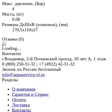
Макс. давление, (Бар)
4
Масса, (кг)
0.08
Размеры ДхШхВ (упаковки), (мм)
170,5x110x27
Отзывы (
0
)
Контакты
г.Владимир, 2-й Почаевский проезд, 20 лит А, 1 этаж
8 (800) 250-31-32 | +7 (4922) 42-31-32
Звонок по России бесплатный
info@aquaservice-vl.ru
Разделы
О компании
Гарантия и Сервис
Оплата
Доставка
Контакты