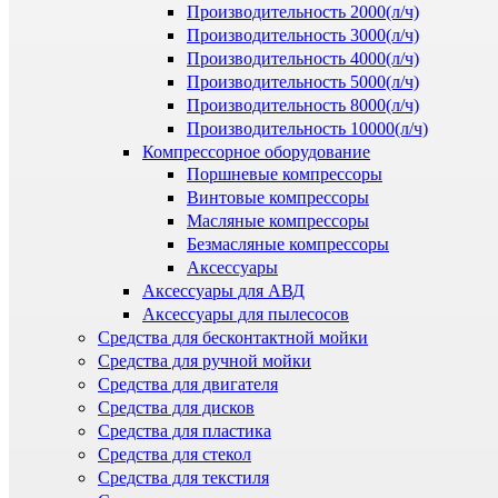
Производительность 2000(л/ч)
Производительность 3000(л/ч)
Производительность 4000(л/ч)
Производительность 5000(л/ч)
Производительность 8000(л/ч)
Производительность 10000(л/ч)
Компрессорное оборудование
Поршневые компрессоры
Винтовые компрессоры
Масляные компрессоры
Безмасляные компрессоры
Аксессуары
Аксессуары для АВД
Аксессуары для пылесосов
Средства для бесконтактной мойки
Средства для ручной мойки
Средства для двигателя
Средства для дисков
Средства для пластика
Средства для стекол
Средства для текстиля