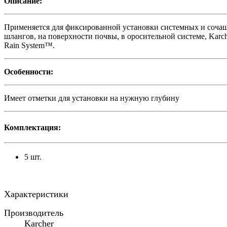
Описание:
Применяется для фиксированной установки системных и соча
шлангов, на поверхности почвы, в оросительной системе, Karc
Rain System™.
Особенности:
Имеет отметки для установки на нужную глубину
Комплектация:
5 шт.
Характеристики
Производитель
Karcher