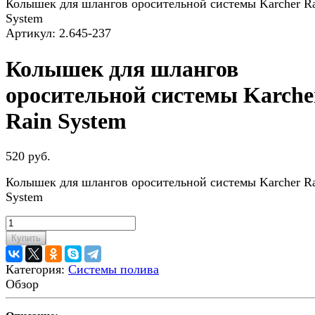
Колышек для шлангов оросительной системы Karcher R
System
Артикул:
2.645-237
Колышек для шлангов
оросительной системы Karche
Rain System
520 руб.
Колышек для шлангов оросительной системы Karcher R
System
Купить
Категория:
Системы полива
Обзор