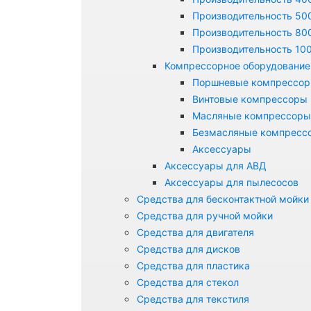
Производительность 500
Производительность 800
Производительность 100
Компрессорное оборудование
Поршневые компрессо
Винтовые компрессоры
Масляные компрессоры
Безмасляные компресс
Аксессуары
Аксессуары для АВД
Аксессуары для пылесосов
Средства для бесконтактной мойки
Средства для ручной мойки
Средства для двигателя
Средства для дисков
Средства для пластика
Средства для стекол
Средства для текстиля