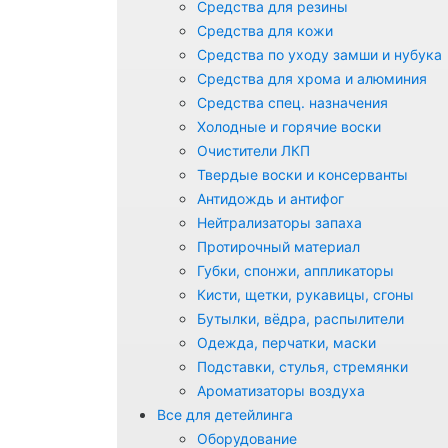
Средства для резины
Средства для кожи
Средства по уходу замши и нубука
Средства для хрома и алюминия
Средства спец. назначения
Холодные и горячие воски
Очистители ЛКП
Твердые воски и консерванты
Антидождь и антифог
Нейтрализаторы запаха
Протирочный материал
Губки, спонжи, аппликаторы
Кисти, щетки, рукавицы, сгоны
Бутылки, вёдра, распылители
Одежда, перчатки, маски
Подставки, стулья, стремянки
Ароматизаторы воздуха
Все для детейлинга
Оборудование