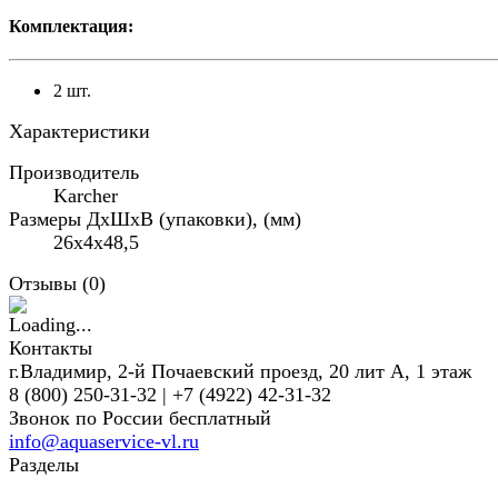
Комплектация:
2 шт.
Характеристики
Производитель
Karcher
Размеры ДхШхВ (упаковки), (мм)
26x4x48,5
Отзывы (
0
)
Контакты
г.Владимир, 2-й Почаевский проезд, 20 лит А, 1 этаж
8 (800) 250-31-32 | +7 (4922) 42-31-32
Звонок по России бесплатный
info@aquaservice-vl.ru
Разделы