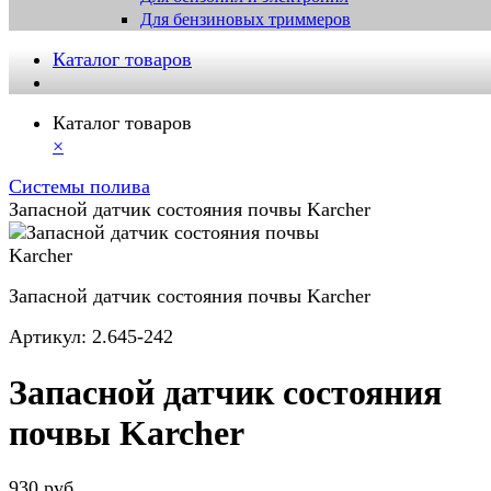
Для бензиновых триммеров
Каталог товаров
Каталог товаров
×
Системы полива
Запасной датчик состояния почвы Karcher
Запасной датчик состояния почвы Karcher
Артикул:
2.645-242
Запасной датчик состояния
почвы Karcher
930 руб.