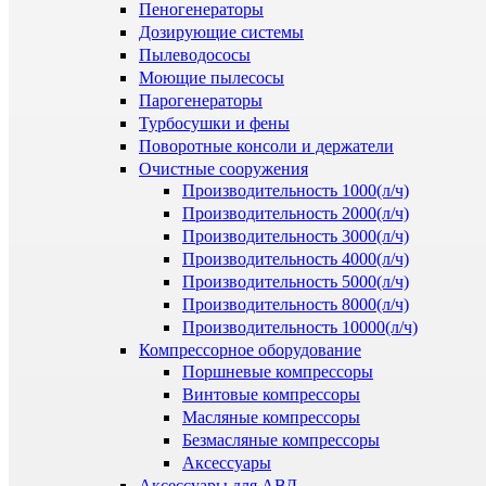
Пеногенераторы
Дозирующие системы
Пылеводососы
Моющие пылесосы
Парогенераторы
Турбосушки и фены
Поворотные консоли и держатели
Очистные сооружения
Производительность 1000(л/ч)
Производительность 2000(л/ч)
Производительность 3000(л/ч)
Производительность 4000(л/ч)
Производительность 5000(л/ч)
Производительность 8000(л/ч)
Производительность 10000(л/ч)
Компрессорное оборудование
Поршневые компрессоры
Винтовые компрессоры
Масляные компрессоры
Безмасляные компрессоры
Аксессуары
Аксессуары для АВД