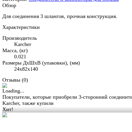
Обзор
Для соединения 3 шлангов, прочная конструкция.
Характеристики
Производитель
Karcher
Масса, (кг)
0.021
Размеры ДхШхВ (упаковки), (мм)
24x82x140
Отзывы (
0
)
Покупатели, которые приобрели 3-сторонний соединит
Karcher, также купили
Хит!