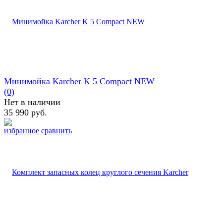
Минимойка Karcher K 5 Compact NEW
(0)
Нет в наличии
35 990 руб.
избранное
сравнить