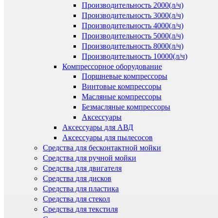
Производительность 2000(л/ч)
Производительность 3000(л/ч)
Производительность 4000(л/ч)
Производительность 5000(л/ч)
Производительность 8000(л/ч)
Производительность 10000(л/ч)
Компрессорное оборудование
Поршневые компрессоры
Винтовые компрессоры
Масляные компрессоры
Безмасляные компрессоры
Аксессуары
Аксессуары для АВД
Аксессуары для пылесосов
Средства для бесконтактной мойки
Средства для ручной мойки
Средства для двигателя
Средства для дисков
Средства для пластика
Средства для стекол
Средства для текстиля