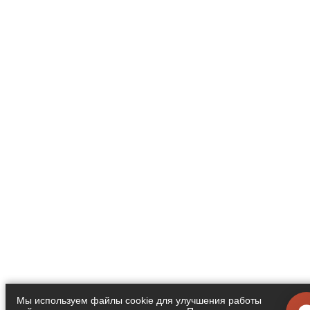
Мы используем файлы cookie для улучшения работы