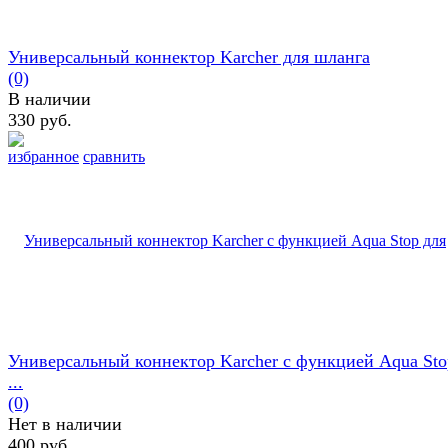
Универсальный коннектор Karcher для шланга
(0)
В наличии
330 руб.
избранное
сравнить
Универсальный коннектор Karcher с функцией Aqua Sto
...
(0)
Нет в наличии
400 руб.