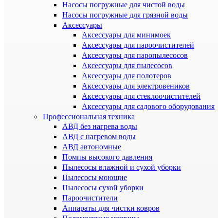
Насосы погружные для чистой воды
Насосы погружные для грязной воды
Аксессуары
Аксессуары для минимоек
Аксессуары для пароочистителей
Аксессуары для паропылесосов
Аксессуары для пылесосов
Аксессуары для полотеров
Аксессуары для электровеников
Аксессуары для стеклоочистителей
Аксессуары для садового оборудования
Профессиональная техника
АВД без нагрева воды
АВД с нагревом воды
АВД автономные
Помпы высокого давления
Пылесосы влажной и сухой уборки
Пылесосы моющие
Пылесосы сухой уборки
Пароочистители
Аппараты для чистки ковров