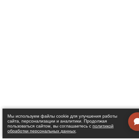
Мы используем файлы cookie для улучшения работы
сайта, персонализации и аналитики. Продолжая
Я
пользоваться сайтом, вы соглашаетесь с
политикой
обработки персональных данных
.