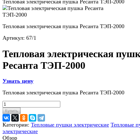
Тепловая электрическая пушка Ресанта ТЭП-2000
Тепловая электрическая пушка Ресанта ТЭП-2000
Артикул:
67/1
Тепловая электрическая пуш
Ресанта ТЭП-2000
Узнать цену
Тепловая электрическая пушка Ресанта ТЭП-2000
Купить
Категории:
Тепловые пушки электрические
Тепловые 
электрические
Обзор