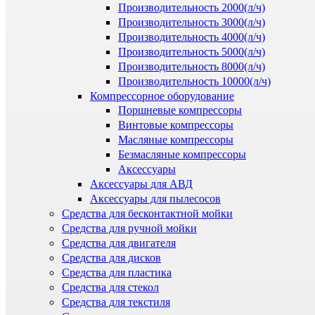
Производительность 2000(л/ч)
Производительность 3000(л/ч)
Производительность 4000(л/ч)
Производительность 5000(л/ч)
Производительность 8000(л/ч)
Производительность 10000(л/ч)
Компрессорное оборудование
Поршневые компрессоры
Винтовые компрессоры
Масляные компрессоры
Безмасляные компрессоры
Аксессуары
Аксессуары для АВД
Аксессуары для пылесосов
Средства для бесконтактной мойки
Средства для ручной мойки
Средства для двигателя
Средства для дисков
Средства для пластика
Средства для стекол
Средства для текстиля