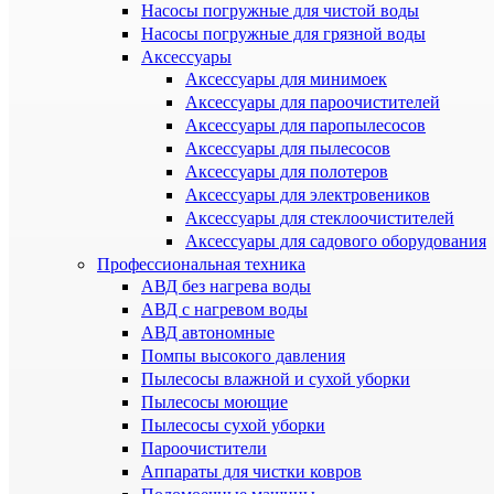
Насосы погружные для чистой воды
Насосы погружные для грязной воды
Аксессуары
Аксессуары для минимоек
Аксессуары для пароочистителей
Аксессуары для паропылесосов
Аксессуары для пылесосов
Аксессуары для полотеров
Аксессуары для электровеников
Аксессуары для стеклоочистителей
Аксессуары для садового оборудования
Профессиональная техника
АВД без нагрева воды
АВД с нагревом воды
АВД автономные
Помпы высокого давления
Пылесосы влажной и сухой уборки
Пылесосы моющие
Пылесосы сухой уборки
Пароочистители
Аппараты для чистки ковров