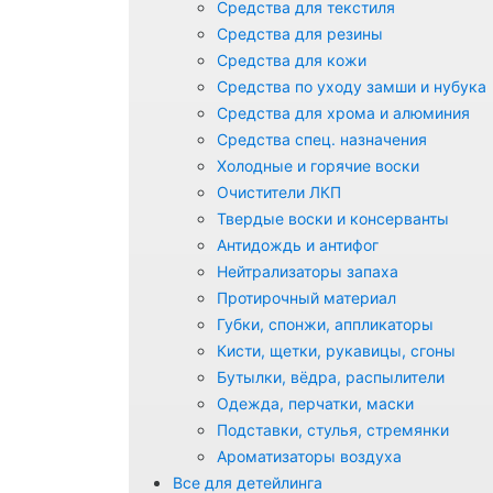
Средства для текстиля
Средства для резины
Средства для кожи
Средства по уходу замши и нубука
Средства для хрома и алюминия
Средства спец. назначения
Холодные и горячие воски
Очистители ЛКП
Твердые воски и консерванты
Антидождь и антифог
Нейтрализаторы запаха
Протирочный материал
Губки, спонжи, аппликаторы
Кисти, щетки, рукавицы, сгоны
Бутылки, вёдра, распылители
Одежда, перчатки, маски
Подставки, стулья, стремянки
Ароматизаторы воздуха
Все для детейлинга