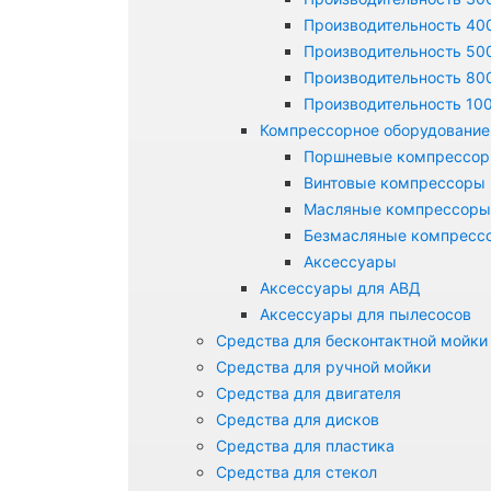
Производительность 400
Производительность 500
Производительность 800
Производительность 100
Компрессорное оборудование
Поршневые компрессо
Винтовые компрессоры
Масляные компрессоры
Безмасляные компресс
Аксессуары
Аксессуары для АВД
Аксессуары для пылесосов
Средства для бесконтактной мойки
Средства для ручной мойки
Средства для двигателя
Средства для дисков
Средства для пластика
Средства для стекол