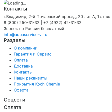
Контакты
г.Владимир, 2-й Почаевский проезд, 20 лит А, 1 этаж
8 (800) 250-31-32 | +7 (4922) 42-31-32
Звонок по России бесплатный
info@aquaservice-vl.ru
Разделы
О компании
Гарантия и Сервис
Оплата
Доставка
Контакты
Наши реквизиты
Покрытия Koch Chemie
Оферта
Соцсети
Оплата