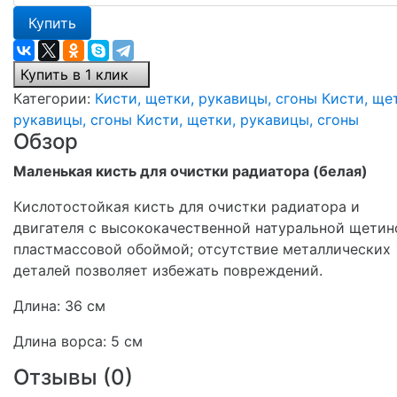
Купить
Купить в 1 клик
Категории:
Кисти, щетки, рукавицы, сгоны
Кисти, ще
рукавицы, сгоны
Кисти, щетки, рукавицы, сгоны
Обзор
Маленькая кисть для очистки радиатора (белая)
Кислотостойкая кисть для очистки радиатора и
двигателя с высококачественной натуральной щетин
пластмассовой обоймой; отсутствие металлических
деталей позволяет избежать повреждений.
Длина: 36 см
Длина ворса: 5 см
Отзывы (
0
)