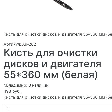
Кисть для очистки дисков и двигателя 55*360 мм (бе
Артикул:
Au-262
Кисть для очистки
дисков и двигателя
55*360 мм (белая)
г.Владимир:
В наличии
498 руб.
Кисть для очистки дисков и двигателя 55*360 мм (бе