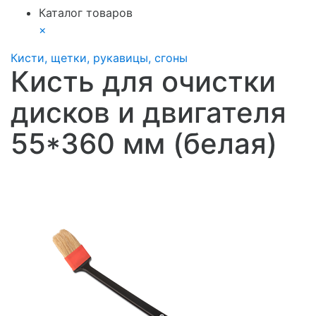
Каталог товаров
×
Кисти, щетки, рукавицы, сгоны
Кисть для очистки
дисков и двигателя
55*360 мм (белая)