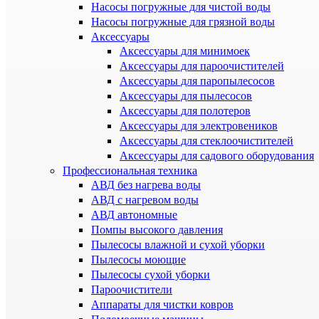
Насосы погружные для чистой воды
Насосы погружные для грязной воды
Аксессуары
Аксессуары для минимоек
Аксессуары для пароочистителей
Аксессуары для паропылесосов
Аксессуары для пылесосов
Аксессуары для полотеров
Аксессуары для электровеников
Аксессуары для стеклоочистителей
Аксессуары для садового оборудования
Профессиональная техника
АВД без нагрева воды
АВД с нагревом воды
АВД автономные
Помпы высокого давления
Пылесосы влажной и сухой уборки
Пылесосы моющие
Пылесосы сухой уборки
Пароочистители
Аппараты для чистки ковров