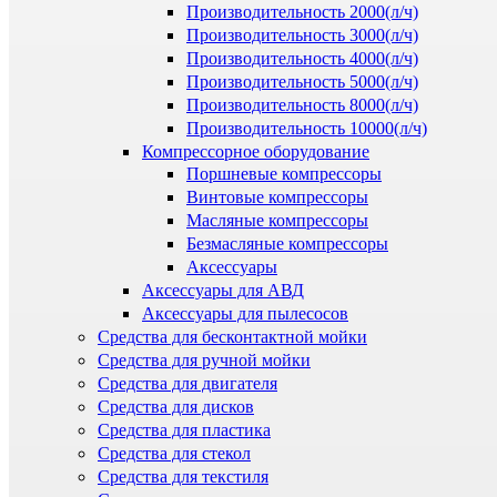
Производительность 2000(л/ч)
Производительность 3000(л/ч)
Производительность 4000(л/ч)
Производительность 5000(л/ч)
Производительность 8000(л/ч)
Производительность 10000(л/ч)
Компрессорное оборудование
Поршневые компрессоры
Винтовые компрессоры
Масляные компрессоры
Безмасляные компрессоры
Аксессуары
Аксессуары для АВД
Аксессуары для пылесосов
Средства для бесконтактной мойки
Средства для ручной мойки
Средства для двигателя
Средства для дисков
Средства для пластика
Средства для стекол
Средства для текстиля