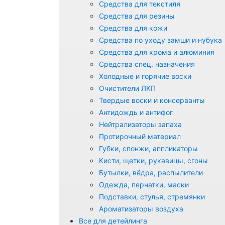
Средства для текстиля
Средства для резины
Средства для кожи
Средства по уходу замши и нубука
Средства для хрома и алюминия
Средства спец. назначения
Холодные и горячие воски
Очистители ЛКП
Твердые воски и консерванты
Антидождь и антифог
Нейтрализаторы запаха
Протирочный материал
Губки, спонжи, аппликаторы
Кисти, щетки, рукавицы, сгоны
Бутылки, вёдра, распылители
Одежда, перчатки, маски
Подставки, стулья, стремянки
Ароматизаторы воздуха
Все для детейлинга