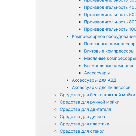
Производительность 400
Производительность 500
Производительность 800
Производительность 100
Компрессорное оборудование
Поршневые компрессо
Винтовые компрессоры
Масляные компрессоры
Безмасляные компресс
Аксессуары
Аксессуары для АВД
Аксессуары для пылесосов
Средства для бесконтактной мойки
Средства для ручной мойки
Средства для двигателя
Средства для дисков
Средства для пластика
Средства для стекол