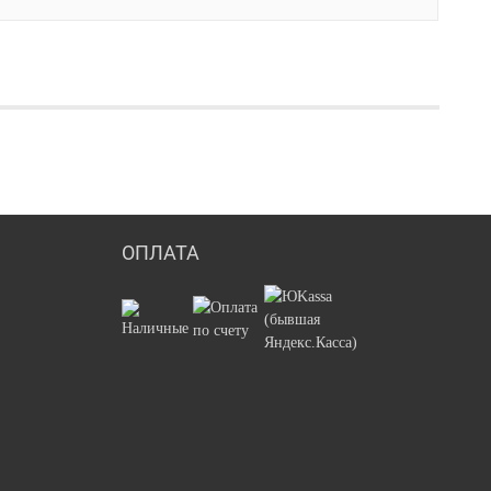
ОПЛАТА