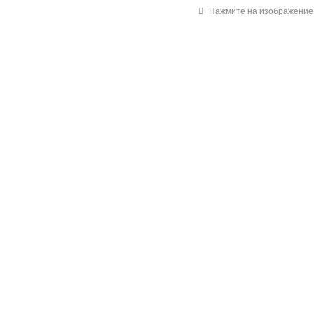
Нажмите на изображение 