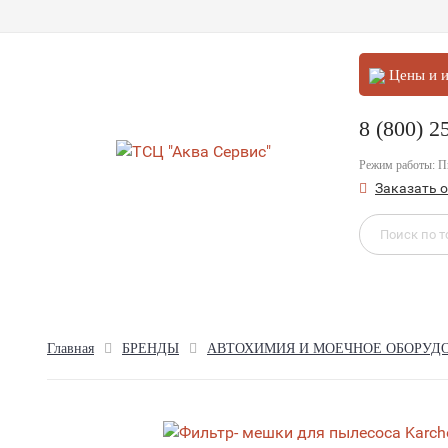
Цены и и
8 (800) 2
Режим работы: 
Заказать 
Главная
БРЕНДЫ
АВТОХИМИЯ И МОЕЧНОЕ ОБОРУД