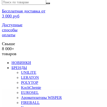
Бесплатная доставка от
3 000 руб
Доступные
способы
оплаты
Свыше
8 000+
товаров
НОВИНКИ
БРЕНДЫ
UNILITE
LERATON
POLYTOP
KochChemie
EUROSEL
Ароматизаторы WISPER
FIREBALL