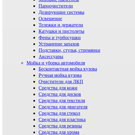
Пароочистители
Дозирующие системы
Освещение
Тележки и держатели
Катушки и пистолеты
Фены и турбосушки
Устранение запахов
Подставки, стулья, стремянки
Аксессуары
Мойка и уборка автомобиля
Бесконтактная мойка кузова
Ручная мойка кузова
Очистители для ЛКП
Средства для кожи
Средства для дисков
Средства для текстиля
Средства для двигателя
Средства для стекол
Средства для пластика
Средства для резины
Средства для хрома