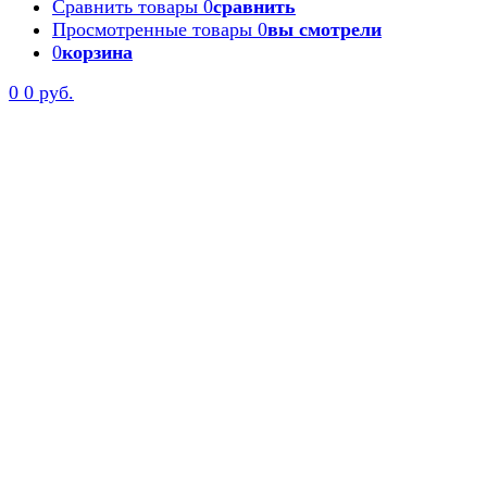
Сравнить товары
0
сравнить
Просмотренные товары
0
вы смотрели
0
корзина
0
0 руб.