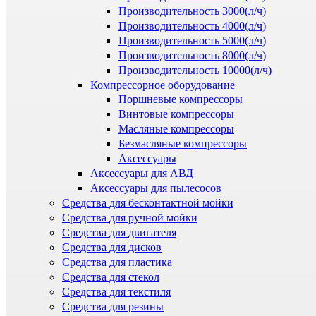
Производительность 3000(л/ч)
Производительность 4000(л/ч)
Производительность 5000(л/ч)
Производительность 8000(л/ч)
Производительность 10000(л/ч)
Компрессорное оборудование
Поршневые компрессоры
Винтовые компрессоры
Масляные компрессоры
Безмасляные компрессоры
Аксессуары
Аксессуары для АВД
Аксессуары для пылесосов
Средства для бесконтактной мойки
Средства для ручной мойки
Средства для двигателя
Средства для дисков
Средства для пластика
Средства для стекол
Средства для текстиля
Средства для резины