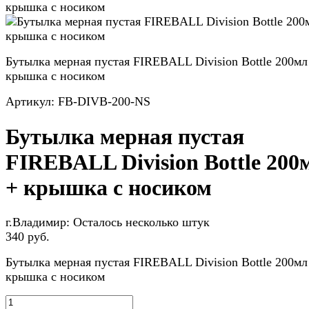
крышка с носиком
Бутылка мерная пустая FIREBALL Division Bottle 200мл
крышка с носиком
Артикул:
FB-DIVB-200-NS
Бутылка мерная пустая
FIREBALL Division Bottle 200
+ крышка с носиком
г.Владимир:
Осталось несколько штук
340 руб.
Бутылка мерная пустая FIREBALL Division Bottle 200мл
крышка с носиком