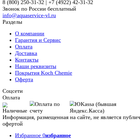
8 (800) 250-31-32 | +7 (4922) 42-31-32
Звонок по России бесплатный
info@aquaservice-vl.ru
Разделы
О компании
Гарантия и Сервис
Оплата
Доставка
Контакты
Наши реквизиты
Покрытия Koch Chemie
Оферта
Соцсети
Оплата
Информация, размещенная на сайте, не является публи
офертой
Избранное
0
избранное