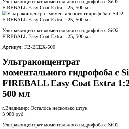
Ультраконцентрат моментального гидрофоба c SiO2
FIREBALL Easy Coat Extra 1:25, 500 мл
Ультраконцентрат моментального гидрофоба c SiO2
FIREBALL Easy Coat Extra 1:25, 500 мл
Артикул:
FB-ECEX-500
Ультраконцентрат
моментального гидрофоба c S
FIREBALL Easy Coat Extra 1:2
500 мл
г.Владимир:
Осталось несколько штук
3 980 руб.
Ультраконцентрат моментального гидрофоба c SiO2