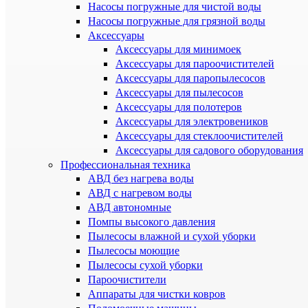
Насосы погружные для чистой воды
Насосы погружные для грязной воды
Аксессуары
Аксессуары для минимоек
Аксессуары для пароочистителей
Аксессуары для паропылесосов
Аксессуары для пылесосов
Аксессуары для полотеров
Аксессуары для электровеников
Аксессуары для стеклоочистителей
Аксессуары для садового оборудования
Профессиональная техника
АВД без нагрева воды
АВД с нагревом воды
АВД автономные
Помпы высокого давления
Пылесосы влажной и сухой уборки
Пылесосы моющие
Пылесосы сухой уборки
Пароочистители
Аппараты для чистки ковров