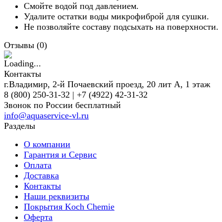
Смойте водой под давлением.
Удалите остатки воды микрофиброй для сушки.
Не позволяйте составу подсыхать на поверхности.
Отзывы (
0
)
Контакты
г.Владимир, 2-й Почаевский проезд, 20 лит А, 1 этаж
8 (800) 250-31-32 | +7 (4922) 42-31-32
Звонок по России бесплатный
info@aquaservice-vl.ru
Разделы
О компании
Гарантия и Сервис
Оплата
Доставка
Контакты
Наши реквизиты
Покрытия Koch Chemie
Оферта