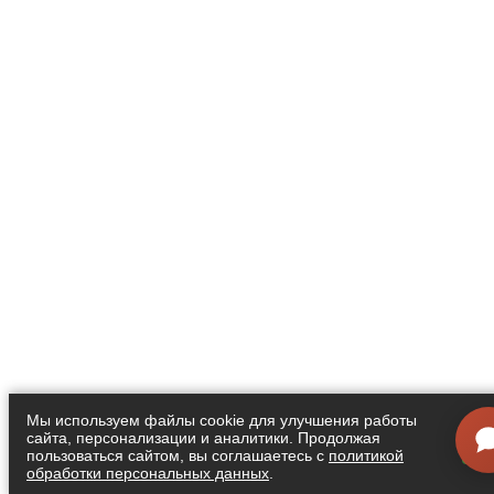
Мы используем файлы cookie для улучшения работы
сайта, персонализации и аналитики. Продолжая
Я
пользоваться сайтом, вы соглашаетесь с
политикой
обработки персональных данных
.