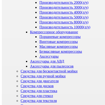
Производительность 2000(л/ч)
Производительность 3000(л/ч)
Производительность 4000(л/ч)
Производительность 5000(л/ч)
Производительность 8000(л/ч)
Производительность 10000(л/ч)
Компрессорное оборудование
Поршневые компрессоры
Винтовые компрессоры
Масляные компрессоры
Безмасляные компрессоры
Аксессуары
Аксессуары для АВД
Аксессуары для пылесосов
Средства для бесконтактной мойки
Средства для ручной мойки
Средства для двигателя
Средства для дисков
Средства для пластика
Средства для стекол
Средства для текстиля