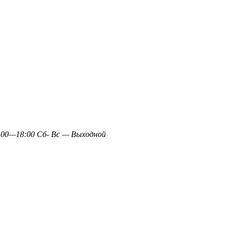
0—18:00 Сб- Вс — Выходной