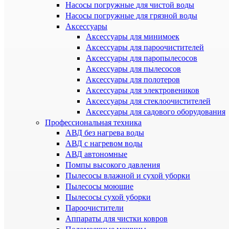
Насосы погружные для чистой воды
Насосы погружные для грязной воды
Аксессуары
Аксессуары для минимоек
Аксессуары для пароочистителей
Аксессуары для паропылесосов
Аксессуары для пылесосов
Аксессуары для полотеров
Аксессуары для электровеников
Аксессуары для стеклоочистителей
Аксессуары для садового оборудования
Профессиональная техника
АВД без нагрева воды
АВД с нагревом воды
АВД автономные
Помпы высокого давления
Пылесосы влажной и сухой уборки
Пылесосы моющие
Пылесосы сухой уборки
Пароочистители
Аппараты для чистки ковров