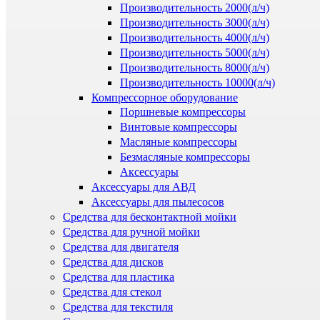
Производительность 2000(л/ч)
Производительность 3000(л/ч)
Производительность 4000(л/ч)
Производительность 5000(л/ч)
Производительность 8000(л/ч)
Производительность 10000(л/ч)
Компрессорное оборудование
Поршневые компрессоры
Винтовые компрессоры
Масляные компрессоры
Безмасляные компрессоры
Аксессуары
Аксессуары для АВД
Аксессуары для пылесосов
Средства для бесконтактной мойки
Средства для ручной мойки
Средства для двигателя
Средства для дисков
Средства для пластика
Средства для стекол
Средства для текстиля