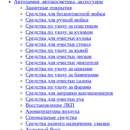
Автохимия, автокосметика, аксессуары
Защитные покрытия
Средства для бесконтактной мойки
Средства для ручной мойки
Средства по уходу за пластиком
Средства по уходу за кузовом
Средства для очистки кузова
Средства для очистки стекол
Средства по уходу за кожей
Средства для очистки дисков
Средства для очистки двигателя
Средства по уходу за шинами
Средства по уходу за бамперами
Средства для очистки салона
Средства по уходу за фарами
Средства для заправки кондиционеров
Средства для очистки рук
Восстановление ЛКП
Ароматизаторы воздуха
Специальные средства
Средства разного назначения, смазки
Холодный Воск