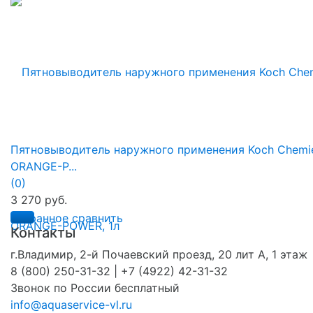
Пятновыводитель наружного применения Koch Chemi
ORANGE-P...
(0)
3 270 руб.
избранное
сравнить
Контакты
г.Владимир, 2-й Почаевский проезд, 20 лит А, 1 этаж
8 (800) 250-31-32 | +7 (4922) 42-31-32
Звонок по России бесплатный
info@aquaservice-vl.ru