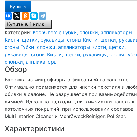
Купить
Купить в 1 клик
Категории:
KochChemie
Губки, спонжи, аппликаторы
Кисти, щетки, рукавицы, сгоны
Кисти, щетки, рукави
сгоны
Губки, спонжи, аппликаторы
Кисти, щетки,
рукавицы, сгоны
Кисти, щетки, рукавицы, сгоны
Губк
спонжи, аппликаторы
Обзор
Варежка из микрофибры с фиксацией на запястье.
Оптимально применяется для чистки текстиля и люб
обивки в салоне. Не разрушается при взаимодействи
химией. Идеальна подходит для химчистки напольны
потолочных покрытий, при использовании составов 
Multi Interior Cleaner и MehrZweckReiniger, Pol Star.
Характеристики