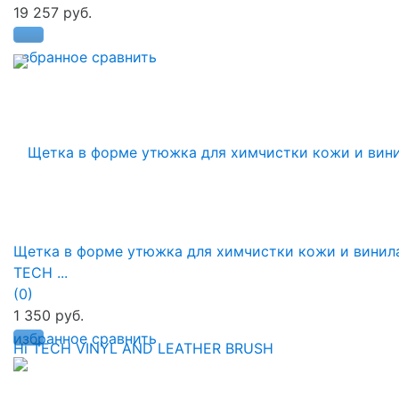
19 257 руб.
избранное
сравнить
Щетка в форме утюжка для химчистки кожи и винила
TECH ...
(0)
1 350 руб.
избранное
сравнить