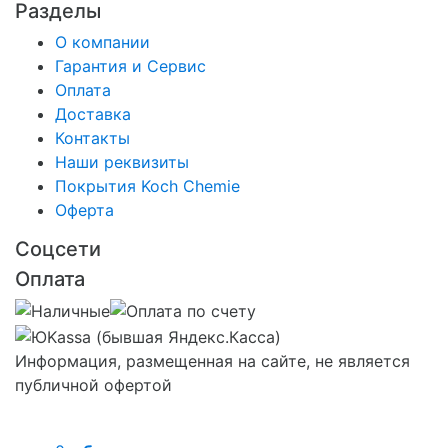
Разделы
О компании
Гарантия и Сервис
Оплата
Доставка
Контакты
Наши реквизиты
Покрытия Koch Chemie
Оферта
Соцсети
Оплата
Информация, размещенная на сайте, не является
публичной офертой