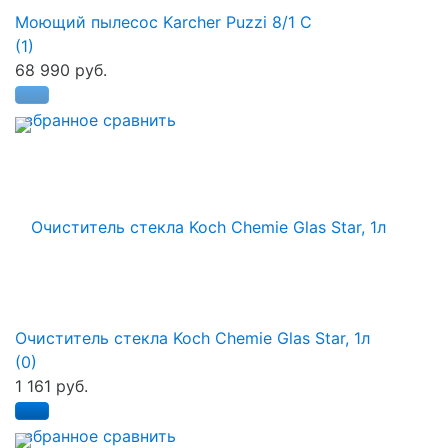
Моющий пылесос Karcher Puzzi 8/1 C
(1)
68 990 руб.
избранное
сравнить
Очиститель стекла Koch Chemie Glas Star, 1л
(0)
1 161 руб.
избранное
сравнить