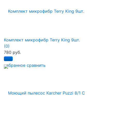
Комплект микрофибр Terry King 9шт.
(0)
780 руб.
избранное
сравнить