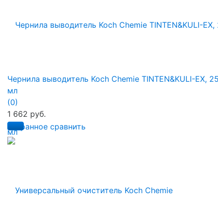
Чернила выводитель Koch Chemie TINTEN&KULI-EX, 2
мл
(0)
1 662 руб.
избранное
сравнить