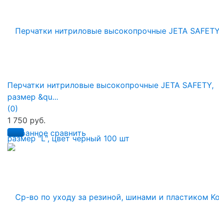
Перчатки нитриловые высокопрочные JETA SAFETY,
размер &qu...
(0)
1 750 руб.
избранное
сравнить