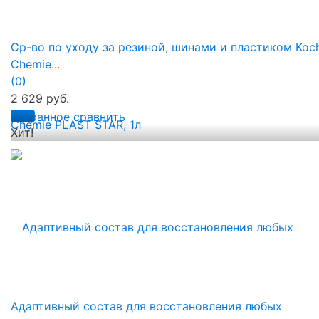
Ср-во по уходу за резиной, шинами и пластиком Koc
Chemie...
(0)
2 629 руб.
избранное
сравнить
Хит!
Адаптивный состав для восстановления любых