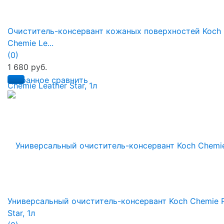
Очиститель-консервант кожаных поверхностей Koch
Chemie Le...
(0)
1 680 руб.
избранное
сравнить
Универсальный очиститель-консервант Koch Chemie 
Star, 1л