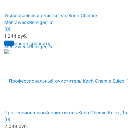
Универсальный очиститель Koch Chemie
MehrZweckReiniger, 1л
(0)
1 244 руб.
избранное
сравнить
Профессиональный очиститель Koch Chemie Eulex, 1л
(0)
2 049 руб.