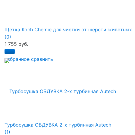
Щётка Koch Chemie для чистки от шерсти животных
(0)
1 755 руб.
избранное
сравнить
Турбосушка ОБДУВКА 2-х турбинная Autech
(1)