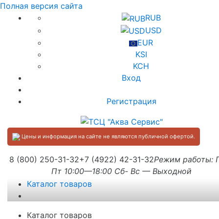
Полная версия сайта
RUB
USD
EUR
KSI
KCH
Вход
Регистрация
Цены и информация на сайте не являются публичной офертой.
8 (800) 250-31-32
+7 (4922) 42-31-32
Режим работы:
Пт 10:00—18:00 Сб- Вс — Выходной
Каталог товаров
Каталог товаров