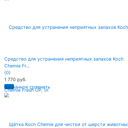
Средство для устранения неприятных запахов Koch
Chemie Fr...
(0)
1 770 руб.
избранное
сравнить