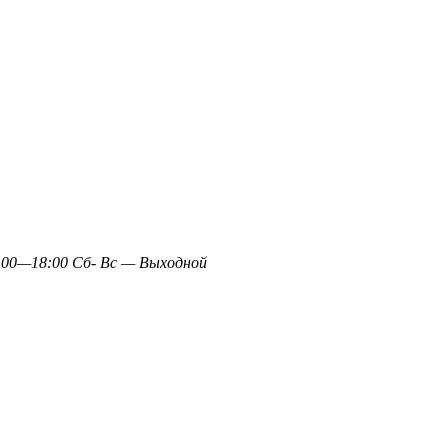
0—18:00 Сб- Вс — Выходной