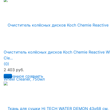
Очиститель колёсных дисков Koch Chemie Reactive W
Cle...
(0)
2 403 руб.
избранное
сравнить