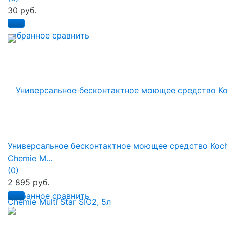
30 руб.
избранное
сравнить
Универсальное бесконтактное моющее средство Koc
Chemie M...
(0)
2 895 руб.
избранное
сравнить