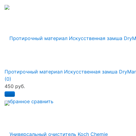
Протирочный материал Искусственная замша DryMa
(0)
450 руб.
избранное
сравнить