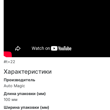
#t=22
Характеристики
Производитель
Auto Magic
Длина упаковки (мм)
100 мм
Ширина упаковки (мм)