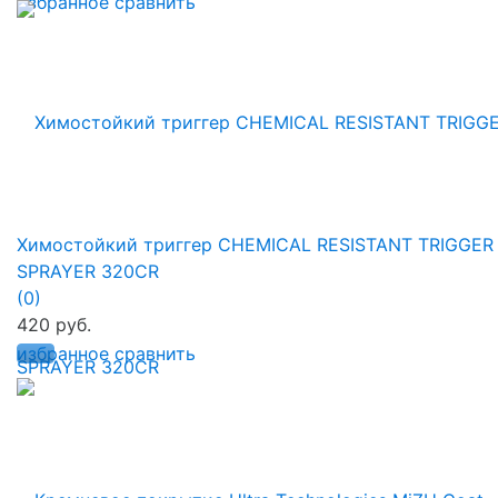
избранное
сравнить
Химостойкий триггер CHEMICAL RESISTANT TRIGGER
SPRAYER 320CR
(0)
420 руб.
избранное
сравнить