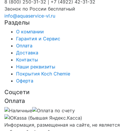
8 (800) 250-31-32 | +7 (4922) 42-31-32
Звонок по России бесплатный
info@aquaservice-vl.ru
Разделы
О компании
Гарантия и Сервис
Оплата
Доставка
Контакты
Наши реквизиты
Покрытия Koch Chemie
Оферта
Соцсети
Оплата
Информация, размещенная на сайте, не является