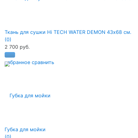
Ткань для сушки Hi TECH WATER DEMON 43х68 см.
(0)
2 700 руб.
избранное
сравнить
Губка для мойки
(0)