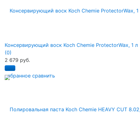
Консервирующий воск Koch Chemie ProtectorWax, 1 л
(0)
2 679 руб.
избранное
сравнить