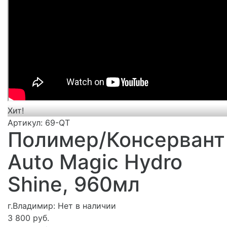
Хит!
Артикул:
69-QT
Полимер/Консервант
Auto Magic Hydro
Shine, 960мл
г.Владимир:
Нет в наличии
3 800 руб.