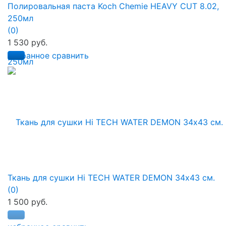
Полировальная паста Koch Chemie HEAVY CUT 8.02,
250мл
(0)
1 530 руб.
избранное
сравнить
Ткань для сушки Hi TECH WATER DEMON 34х43 см.
(0)
1 500 руб.