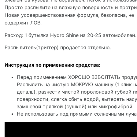
Просто распылите на влажную поверхность и протри
Новая усовершенствованная формула, безопасна, не
содержит ЛОВ.
Расход: 1 бутылка Hydro Shine на 20-25 автомобилей.
Распылитель(триггер) продается отдельно.
Инструкция по применению средства:
Перед применением ХОРОШО ВЗБОЛТАТЬ продук
Распылить на чистую МОКРУЮ машину (1 клик н
деталь), разнести чистой поролоновой губкой п
поверхности, слегка сбить водой, вытереть нас
замшевой тряпкой (сушкой) или микрофиброй.
Не использовать под прямыми солнечными луча