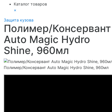
Каталог товаров
×
Защита кузова
Полимер/Консервант
Auto Magic Hydro
Shine, 960мл
Полимер/Консервант Auto Magic Hydro Shine, 960мл