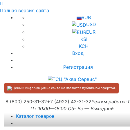
Полная версия сайта
RUB
USD
EUR
KSI
KCH
Вход
Регистрация
Цены и информация на сайте не являются публичной офертой.
8 (800) 250-31-32
+7 (4922) 42-31-32
Режим работы:
Пт 10:00—18:00 Сб- Вс — Выходной
Каталог товаров