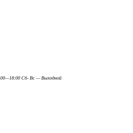
0—18:00 Сб- Вс — Выходной