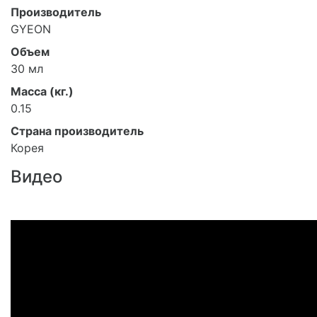
Производитель
GYEON
Объем
30 мл
Масса (кг.)
0.15
Страна производитель
Корея
Видео