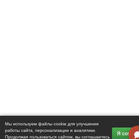
Мы используем файлы cookie для улучшения
работы сайта, персонализации и аналитики.
Я согла
Продолжая пользоваться сайтом, вы соглашаетесь