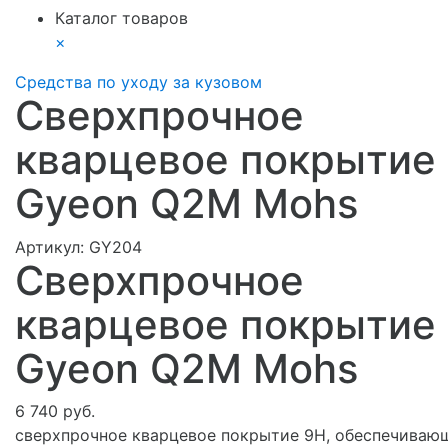
Каталог товаров
×
Средства по уходу за кузовом
Сверхпрочное
кварцевое покрытие
Gyeon Q2M Mohs
Артикул:
GY204
Сверхпрочное
кварцевое покрытие
Gyeon Q2M Mohs
6 740 руб.
сверхпрочное кварцевое покрытие 9H, ‎обеспечиваю