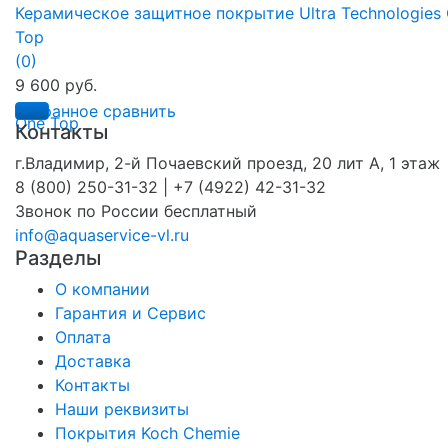
Керамическое защитное покрытие Ultra Technologies
Top
(0)
9 600 руб.
избранное
сравнить
Контакты
г.Владимир, 2-й Почаевский проезд, 20 лит А, 1 этаж
8 (800) 250-31-32 | +7 (4922) 42-31-32
Звонок по России бесплатный
info@aquaservice-vl.ru
Разделы
О компании
Гарантия и Сервис
Оплата
Доставка
Контакты
Наши реквизиты
Покрытия Koch Chemie