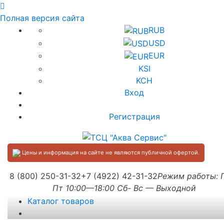
Полная версия сайта
RUB
USD
EUR
KSI
KCH
Вход
Регистрация
Цены и информация на сайте не являются публичной офертой.
8 (800) 250-31-32
+7 (4922) 42-31-32
Режим работы:
Пт 10:00—18:00 Сб- Вс — Выходной
Каталог товаров