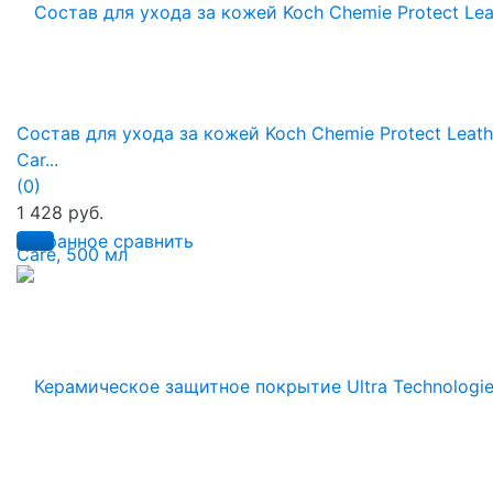
Состав для ухода за кожей Koch Chemie Protect Leath
Car...
(0)
1 428 руб.
избранное
сравнить