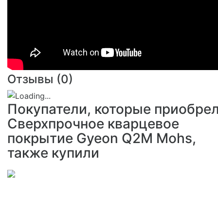
Отзывы (
0
)
Покупатели, которые приобре
Сверхпрочное кварцевое
покрытие Gyeon Q2M Mohs,
также купили