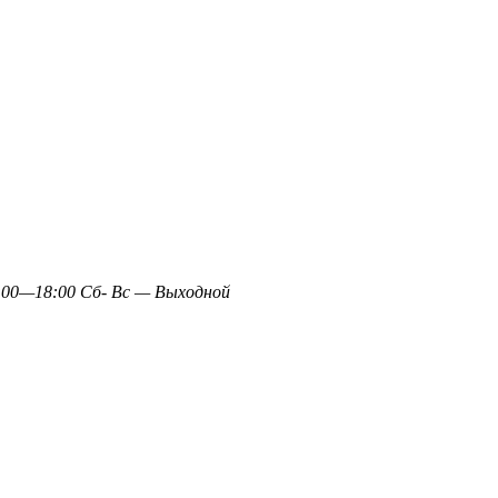
0—18:00 Сб- Вс — Выходной