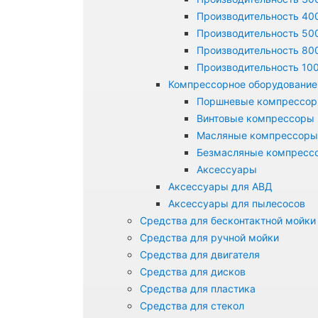
Производительность 400
Производительность 500
Производительность 800
Производительность 100
Компрессорное оборудование
Поршневые компрессо
Винтовые компрессоры
Масляные компрессоры
Безмасляные компресс
Аксессуары
Аксессуары для АВД
Аксессуары для пылесосов
Средства для бесконтактной мойки
Средства для ручной мойки
Средства для двигателя
Средства для дисков
Средства для пластика
Средства для стекол