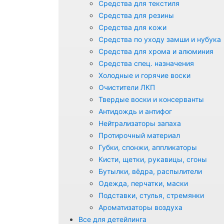
Средства для текстиля
Средства для резины
Средства для кожи
Средства по уходу замши и нубука
Средства для хрома и алюминия
Средства спец. назначения
Холодные и горячие воски
Очистители ЛКП
Твердые воски и консерванты
Антидождь и антифог
Нейтрализаторы запаха
Протирочный материал
Губки, спонжи, аппликаторы
Кисти, щетки, рукавицы, сгоны
Бутылки, вёдра, распылители
Одежда, перчатки, маски
Подставки, стулья, стремянки
Ароматизаторы воздуха
Все для детейлинга