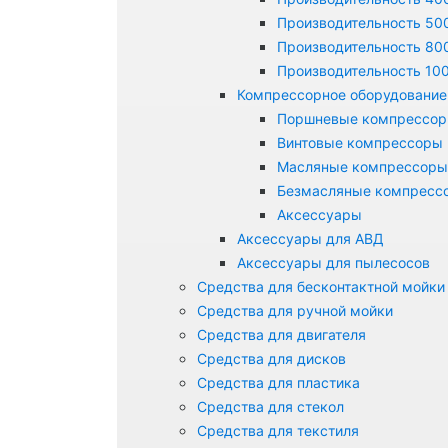
Производительность 500
Производительность 800
Производительность 100
Компрессорное оборудование
Поршневые компрессо
Винтовые компрессоры
Масляные компрессоры
Безмасляные компресс
Аксессуары
Аксессуары для АВД
Аксессуары для пылесосов
Средства для бесконтактной мойки
Средства для ручной мойки
Средства для двигателя
Средства для дисков
Средства для пластика
Средства для стекол
Средства для текстиля