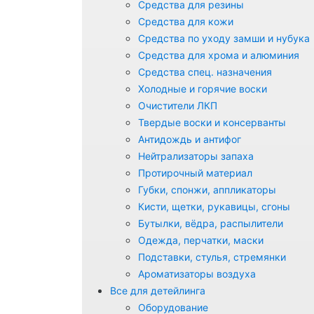
Средства для резины
Средства для кожи
Средства по уходу замши и нубука
Средства для хрома и алюминия
Средства спец. назначения
Холодные и горячие воски
Очистители ЛКП
Твердые воски и консерванты
Антидождь и антифог
Нейтрализаторы запаха
Протирочный материал
Губки, спонжи, аппликаторы
Кисти, щетки, рукавицы, сгоны
Бутылки, вёдра, распылители
Одежда, перчатки, маски
Подставки, стулья, стремянки
Ароматизаторы воздуха
Все для детейлинга
Оборудование